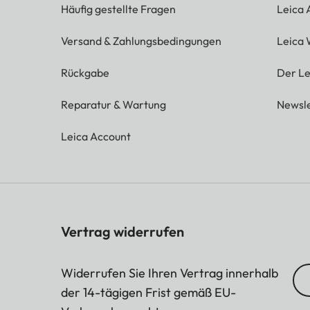
Häufig gestellte Fragen
Leica
Versand & Zahlungsbedingungen
Leica 
Rückgabe
Der Le
Reparatur & Wartung
Newsle
Leica Account
Vertrag widerrufen
Widerrufen Sie Ihren Vertrag innerhalb
der 14-tägigen Frist gemäß EU-