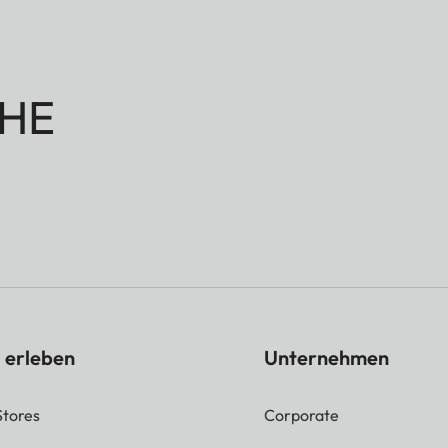
HE
 erleben
Unternehmen
Stores
Corporate