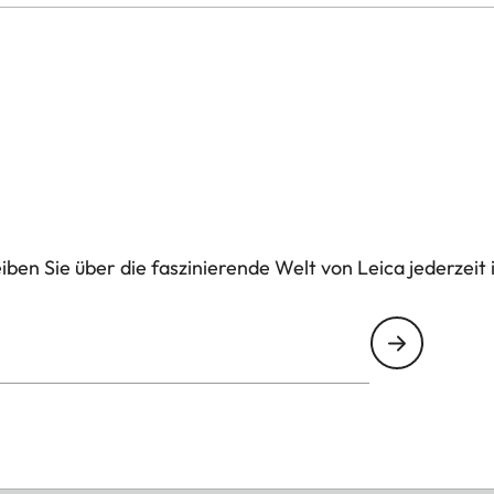
ben Sie über die faszinierende Welt von Leica jederzeit 