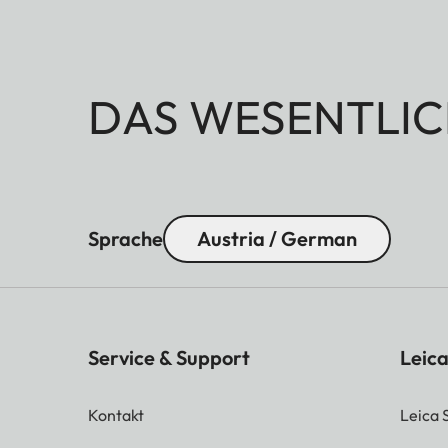
DAS WESENTLIC
Sprache
Austria / German
Service & Support
Leica
Kontakt
Leica 