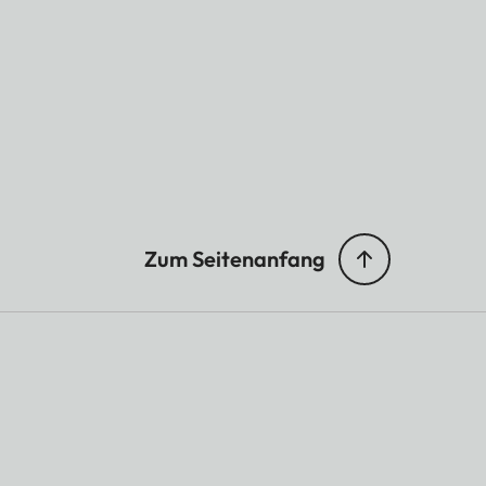
Zum Seitenanfang