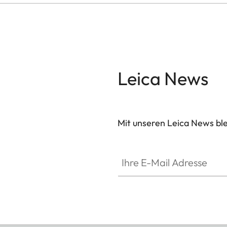
Leica News
Mit unseren Leica News blei
Ihre E-Mail Adresse