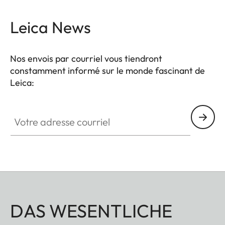
Leica News
Nos envois par courriel vous tiendront
constamment informé sur le monde fascinant de
Leica:
Votre adresse courriel
DAS WESENTLICHE