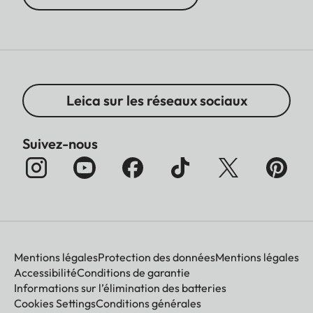
Leica sur les réseaux sociaux
Suivez-nous
Mentions légales
Protection des données
Mentions légales
Accessibilité
Conditions de garantie
Informations sur l’élimination des batteries
Cookies Settings
Conditions générales