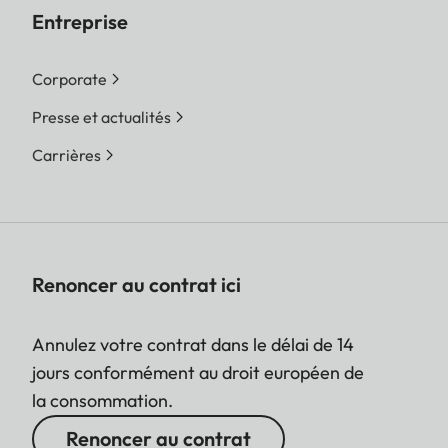
Entreprise
Corporate
Presse et actualités
Carrières
Renoncer au contrat ici
Annulez votre contrat dans le délai de 14
jours conformément au droit européen de
la consommation.
Renoncer au contrat