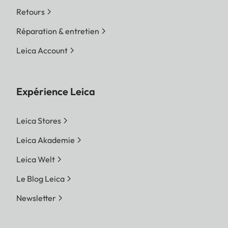
Retours
Réparation & entretien
Leica Account
Expérience Leica
Leica Stores
Leica Akademie
Leica Welt
Le Blog Leica
Newsletter