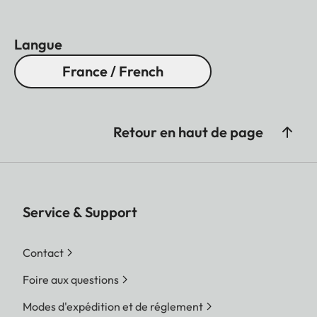
Langue
France / French
Retour en haut de page
Service & Support
Contact
Foire aux questions
Modes d'expédition et de réglement