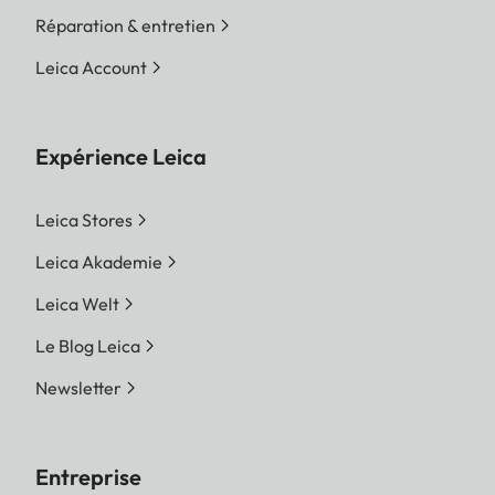
Réparation & entretien
Leica Account
Expérience Leica
Leica Stores
Leica Akademie
Leica Welt
Le Blog Leica
Newsletter
Entreprise