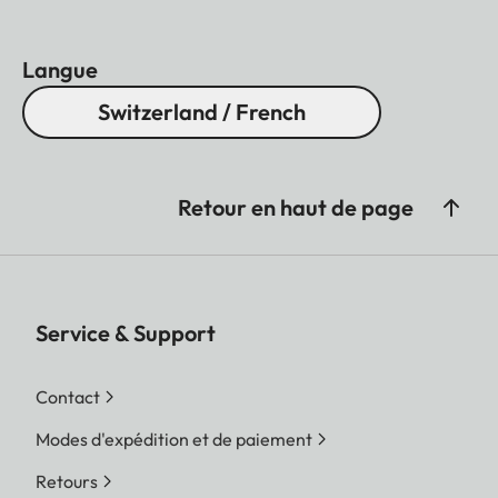
Langue
Switzerland / French
Retour en haut de page
Service & Support
Contact
Modes d'expédition et de paiement
Retours