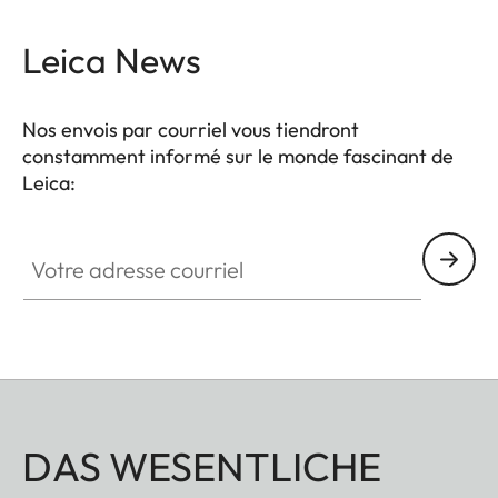
Leica News
Nos envois par courriel vous tiendront
constamment informé sur le monde fascinant de
Leica:
Votre adresse courriel
DAS WESENTLICHE