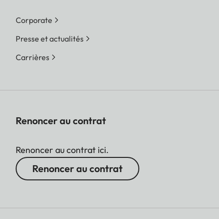
Corporate
Presse et actualités
Carrières
Renoncer au contrat
Renoncer au contrat ici.
Renoncer au contrat