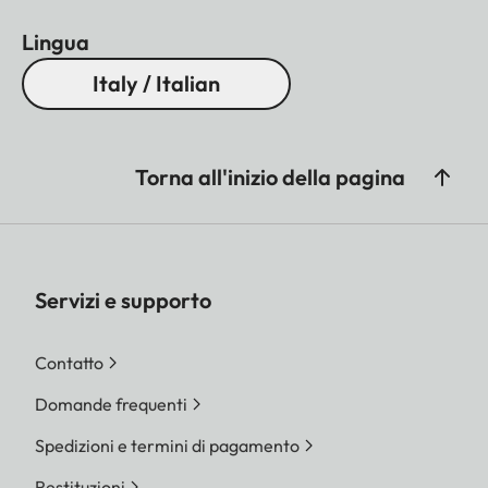
Lingua
Italy / Italian
Torna all'inizio della pagina
Servizi e supporto
Contatto
Domande frequenti
Spedizioni e termini di pagamento
Restituzioni