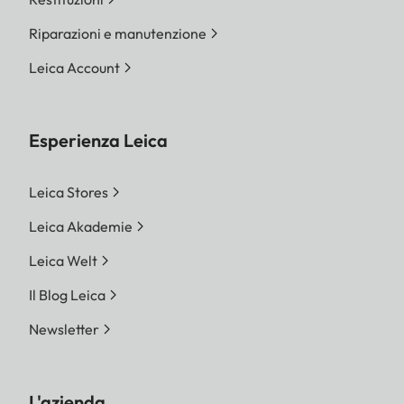
Riparazioni e manutenzione
Leica Account
Esperienza Leica
Leica Stores
Leica Akademie
Leica Welt
Il Blog Leica
Newsletter
L'azienda