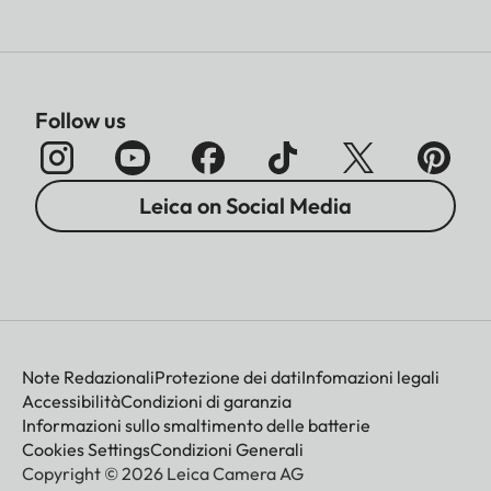
Follow us
Leica on Social Media
Note Redazionali
Protezione dei dati
Infomazioni legali
Accessibilità
Condizioni di garanzia
Informazioni sullo smaltimento delle batterie
Cookies Settings
Condizioni Generali
Copyright © 2026 Leica Camera AG