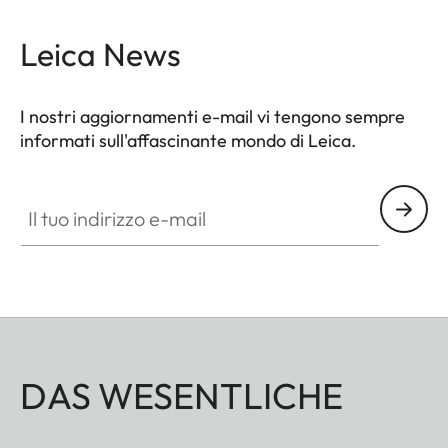
Leica News
I nostri aggiornamenti e-mail vi tengono sempre
informati sull'affascinante mondo di Leica.
Il tuo indirizzo e-mail
DAS WESENTLICHE