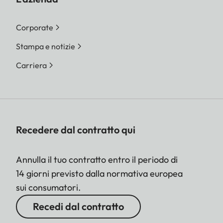
Corporate
Stampa e notizie
Carriera
Recedere dal contratto qui
Annulla il tuo contratto entro il periodo di
14 giorni previsto dalla normativa europea
sui consumatori.
Recedi dal contratto