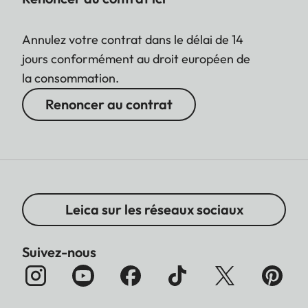
Annulez votre contrat dans le délai de 14
jours conformément au droit européen de
la consommation.
Renoncer au contrat
Leica sur les réseaux sociaux
Suivez-nous