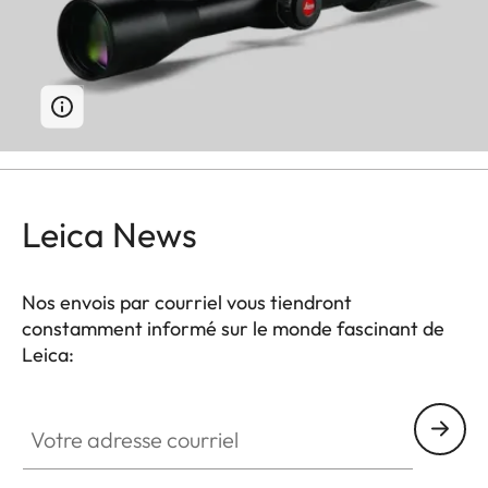
Leica News
Nos envois par courriel vous tiendront
constamment informé sur le monde fascinant de
Leica:
Votre adresse courriel