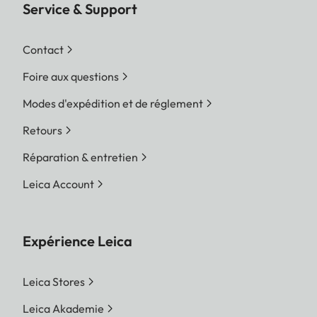
Service & Support
Contact
Foire aux questions
Modes d'expédition et de réglement
Retours
Réparation & entretien
Leica Account
Expérience Leica
Leica Stores
Leica Akademie