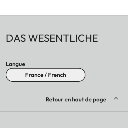
DAS WESENTLICHE
Langue
France / French
Retour en haut de page