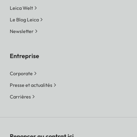
Leica Welt
Le Blog Leica
Newsletter
Entreprise
Corporate
Presse et actualités
Carrières
Renoncer au contrat ici