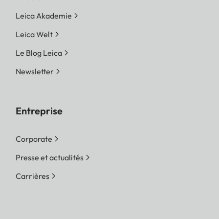
Leica Akademie
Leica Welt
Le Blog Leica
Newsletter
Entreprise
Corporate
Presse et actualités
Carrières