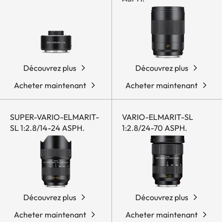
Découvrez plus
Découvrez plus
Acheter maintenant
Acheter maintenant
SUPER-VARIO-ELMARIT-
VARIO-ELMARIT-SL
SL 1:2.8/14-24 ASPH.
1:2.8/24-70 ASPH.
Découvrez plus
Découvrez plus
Acheter maintenant
Acheter maintenant