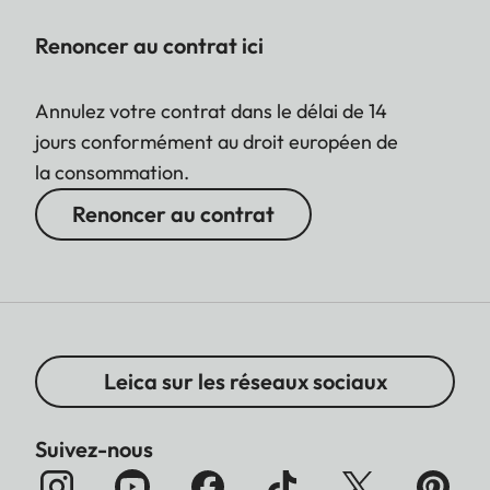
Renoncer au contrat ici
Annulez votre contrat dans le délai de 14
jours conformément au droit européen de
la consommation.
Renoncer au contrat
Leica sur les réseaux sociaux
Suivez-nous