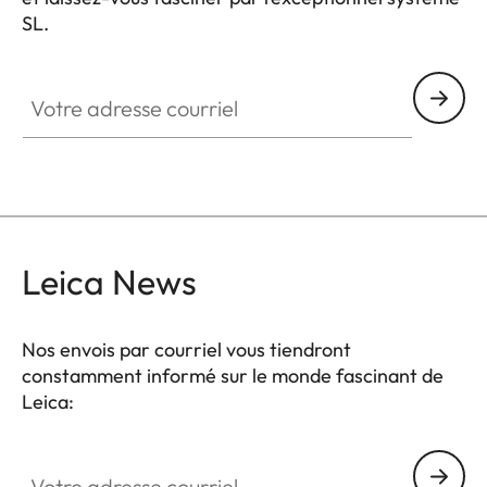
SL.
HQ_GEN_SL
Votre adresse courriel
Leica News
Nos envois par courriel vous tiendront
constamment informé sur le monde fascinant de
Leica:
Votre adresse courriel