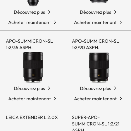
Découvrez plus
Découvrez plus
Acheter maintenant
Acheter maintenant
APO-SUMMICRON-SL
APO-SUMMICRON-SL
1:2/35 ASPH.
1:2/90 ASPH.
Découvrez plus
Découvrez plus
Acheter maintenant
Acheter maintenant
LEICA EXTENDER L 2.0X
SUPER-APO-
SUMMICRON-SL 1:2/21
ASPH.