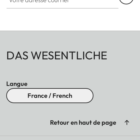
DAS WESENTLICHE
Langue
France / French
Retour en haut de page