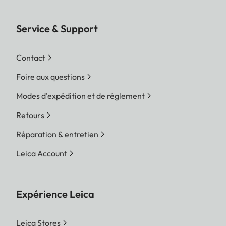
Service & Support
Contact
Foire aux questions
Modes d'expédition et de réglement
Retours
Réparation & entretien
Leica Account
Expérience Leica
Leica Stores