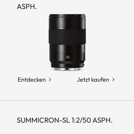
ASPH.
Entdecken
Jetzt kaufen
SUMMICRON-SL 1:2/50 ASPH.