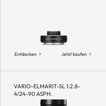
Entdecken
Jetzt kaufen
VARIO-ELMARIT-SL 1:2.8-
4/24-90 ASPH.