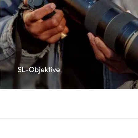
SL-Objektive