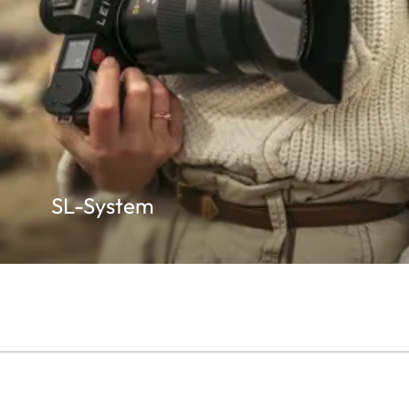
SL-System