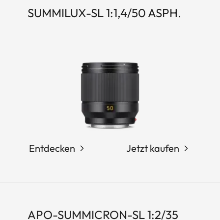
SUMMILUX-SL 1:1,4/50 ASPH.
Entdecken
Jetzt kaufen
APO-SUMMICRON-SL 1:2/35