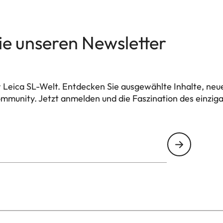
ie unseren Newsletter
r Leica SL-Welt. Entdecken Sie ausgewählte Inhalte, ne
mmunity. Jetzt anmelden und die Faszination des einzig