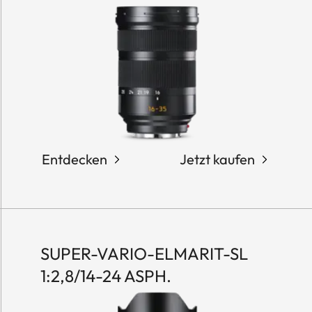
Entdecken
Jetzt kaufen
SUPER-VARIO-ELMARIT-SL
1:2,8/14-24 ASPH.