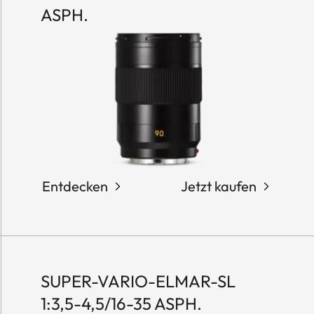
ASPH.
Entdecken
Jetzt kaufen
SUPER-VARIO-ELMAR-SL
1:3,5-4,5/16-35 ASPH.