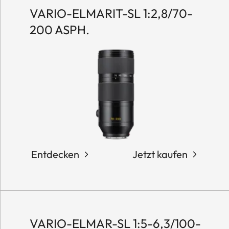
VARIO-ELMARIT-SL 1:2,8/70-
200 ASPH.
Entdecken
Jetzt kaufen
VARIO-ELMAR-SL 1:5-6,3/100-