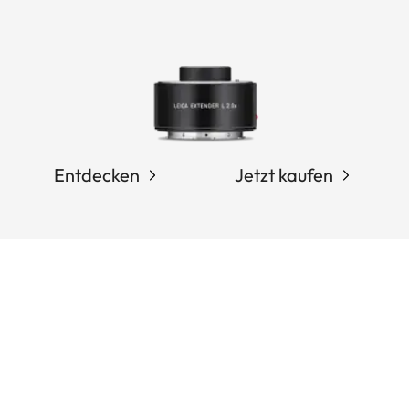
Entdecken
Jetzt kaufen
Pagination