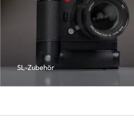
SL-Zubehör