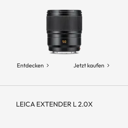
Entdecken
Jetzt kaufen
LEICA EXTENDER L 2.0X