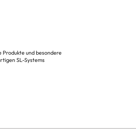
ue Produkte und besondere
artigen SL-Systems