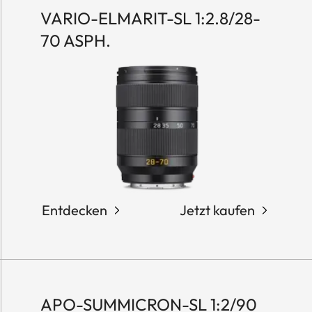
VARIO-ELMARIT-SL 1:2.8/28-
70 ASPH.
Entdecken
Jetzt kaufen
APO-SUMMICRON-SL 1:2/90