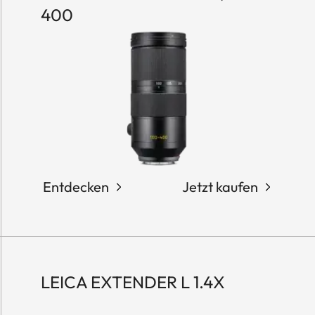
400
Entdecken
Jetzt kaufen
LEICA EXTENDER L 1.4X