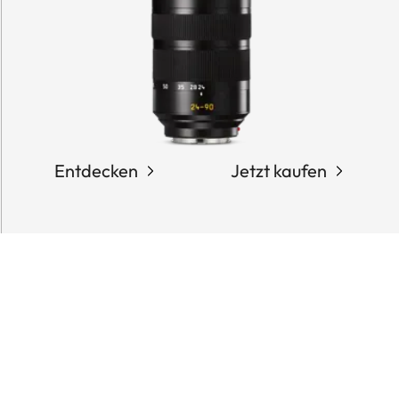
Entdecken
Jetzt kaufen