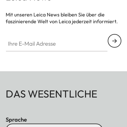
Mit unseren Leica News bleiben Sie über die
faszinierende Welt von Leica jederzeit informiert.
Ihre E-Mail Adresse
DAS WESENTLICHE
Sprache