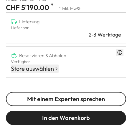
*
CHF 5'190.00
* inkl. MwSt.
Lieferung
Lieferbar
2-3 Werktage
Reservieren & Abholen
Verfügbar
Store auswählen
Mit einem Experten sprechen
In den Warenkorb