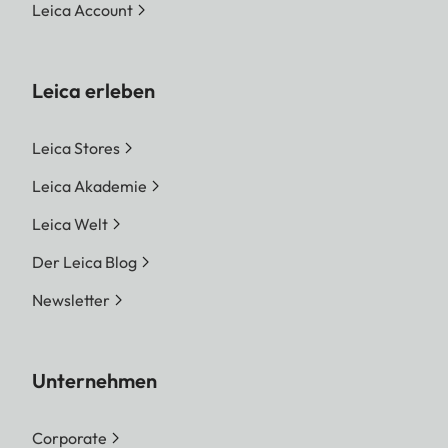
Leica Account
Leica erleben
Leica Stores
Leica Akademie
Leica Welt
Der Leica Blog
Newsletter
Unternehmen
Corporate