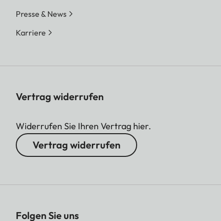
Presse & News
Karriere
Vertrag widerrufen
Widerrufen Sie Ihren Vertrag hier.
Vertrag widerrufen
Folgen Sie uns