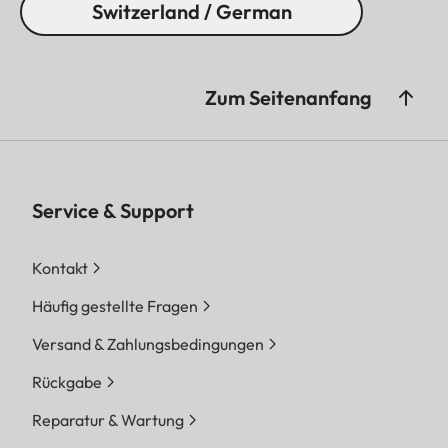
Switzerland / German
Zum Seitenanfang
Service & Support
Kontakt
Häufig gestellte Fragen
Versand & Zahlungsbedingungen
Rückgabe
Reparatur & Wartung