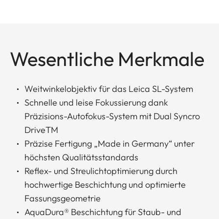
Wesentliche Merkmale
Weitwinkelobjektiv für das Leica SL-System
Schnelle und leise Fokussierung dank
Präzisions-Autofokus-System mit Dual Syncro
DriveTM
Präzise Fertigung „Made in Germany“ unter
höchsten Qualitätsstandards
Reflex- und Streulichtoptimierung durch
hochwertige Beschichtung und optimierte
Fassungsgeometrie
AquaDura® Beschichtung für Staub- und