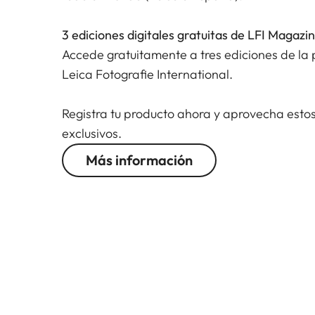
3 ediciones digitales gratuitas de LFI Magazi
Accede gratuitamente a tres ediciones de la p
Leica Fotografie International.
Registra tu producto ahora y aprovecha estos
exclusivos.
Más información