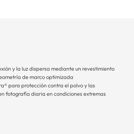
exión y la luz dispersa mediante un revestimiento
geometría de marco optimizada
® para protección contra el polvo y las
en fotografía diaria en condiciones extremas