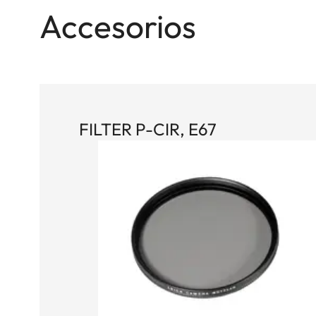
Accesorios
FILTER P-CIR, E67