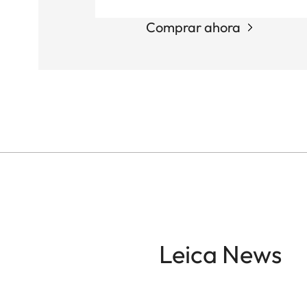
Comprar ahora
Leica News