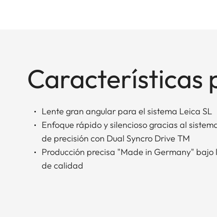
Características 
Lente gran angular para el sistema Leica SL
Enfoque rápido y silencioso gracias al siste
de precisión con Dual Syncro Drive TM
Producción precisa "Made in Germany" bajo 
de calidad