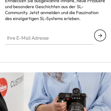
Entdecken Sie ausgewählte Inhalte, neue Produkte
und besondere Geschichten aus der SL-
Community. Jetzt anmelden und die Faszination
des einzigartigen SL-Systems erleben.
HQ_GEN_SL
Ihre E-Mail Adresse