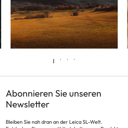
Abonnieren Sie unseren
Newsletter
Bleiben Sie nah dran an der Leica SL-Welt.