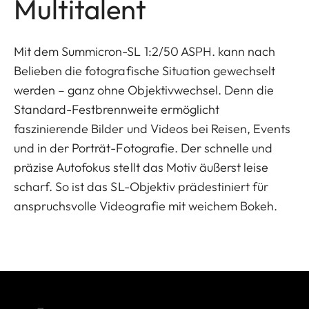
Multitalent
Mit dem Summicron-SL 1:2/50 ASPH. kann nach
Belieben die fotografische Situation gewechselt
werden – ganz ohne Objektivwechsel. Denn die
Standard-Festbrennweite ermöglicht
faszinierende Bilder und Videos bei Reisen, Events
und in der Porträt-Fotografie. Der schnelle und
präzise Autofokus stellt das Motiv äußerst leise
scharf. So ist das SL-Objektiv prädestiniert für
anspruchsvolle Videografie mit weichem Bokeh.