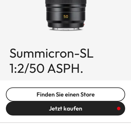
Summicron-SL
1:2/50 ASPH.
Finden Sie einen Store
Jetzt kaufen