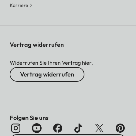
Karriere
Vertrag widerrufen
Widerrufen Sie Ihren Vertrag hier.
Vertrag widerrufen
Folgen Sie uns