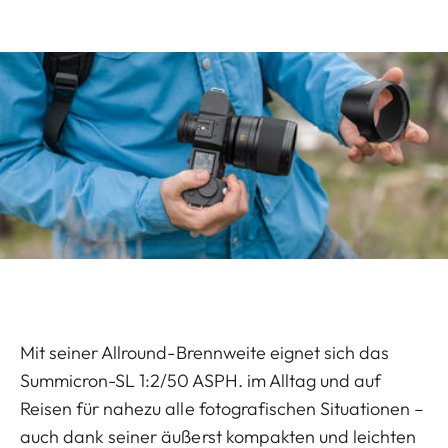
Mit seiner Allround-Brennweite eignet sich das
Summicron-SL 1:2/50 ASPH. im Alltag und auf
Reisen für nahezu alle fotografischen Situationen –
auch dank seiner äußerst kompakten und leichten