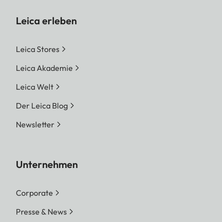
Leica erleben
Leica Stores
Leica Akademie
Leica Welt
Der Leica Blog
Newsletter
Unternehmen
Corporate
Presse & News