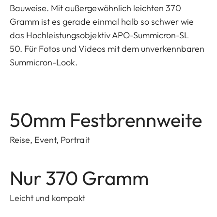
Bauweise. Mit außergewöhnlich leichten 370
Gramm ist es gerade einmal halb so schwer wie
das Hochleistungsobjektiv APO-Summicron-SL
50. Für Fotos und Videos mit dem unverkennbaren
Summicron-Look.
50mm Festbrennweite
Reise, Event, Portrait
Nur 370 Gramm
Leicht und kompakt