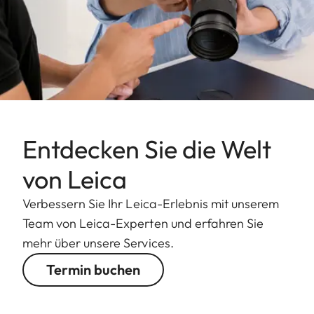
Entdecken Sie die Welt
von Leica
Verbessern Sie Ihr Leica-Erlebnis mit unserem
Team von Leica-Experten und erfahren Sie
mehr über unsere Services.
Termin buchen