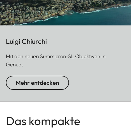
Luigi Chiurchi
Mit den neuen Summicron-SL Objektiven in
Genua.
Mehr entdecken
Das kompakte