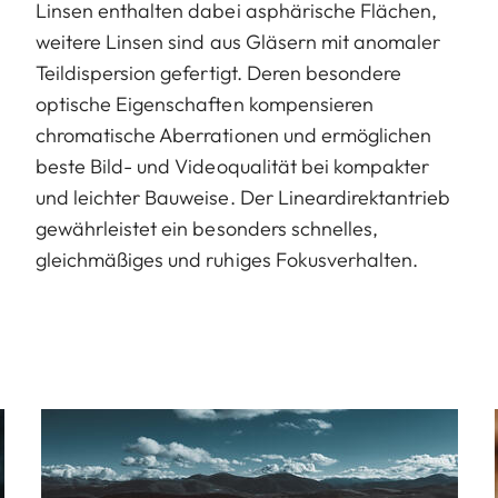
Linsen enthalten dabei asphärische Flächen,
weitere Linsen sind aus Gläsern mit anomaler
Teildispersion gefertigt. Deren besondere
optische Eigenschaften kompensieren
chromatische Aberrationen und ermöglichen
beste Bild- und Videoqualität bei kompakter
und leichter Bauweise. Der Lineardirektantrieb
gewährleistet ein besonders schnelles,
gleichmäßiges und ruhiges Fokusverhalten.