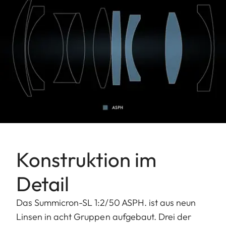
Konstruktion im
Detail
Das Summicron-SL 1:2/50 ASPH. ist aus neun
Linsen in acht Gruppen aufgebaut. Drei der