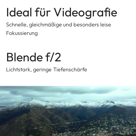
Ideal für Videografie
Schnelle, gleichmäßige und besonders leise
Fokussierung
Blende f/2
Lichtstark, geringe Tiefenschärfe