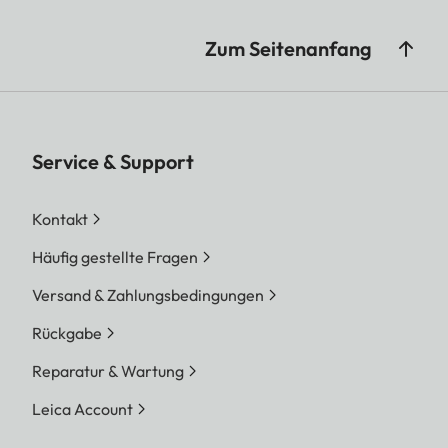
Zum Seitenanfang
Service & Support
Kontakt
Häufig gestellte Fragen
Versand & Zahlungsbedingungen
Rückgabe
Reparatur & Wartung
Leica Account