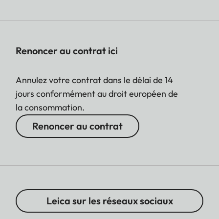
Renoncer au contrat ici
Annulez votre contrat dans le délai de 14
jours conformément au droit européen de
la consommation.
Renoncer au contrat
Leica sur les réseaux sociaux