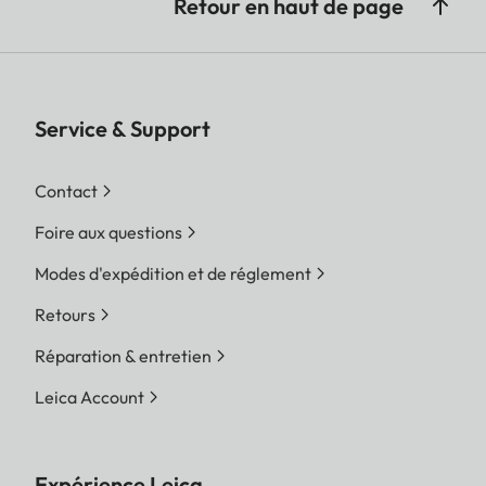
Retour en haut de page
Service & Support
Contact
Foire aux questions
Modes d'expédition et de réglement
Retours
Réparation & entretien
Leica Account
Expérience Leica