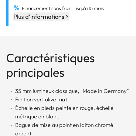
Financement sans frais, jusqu'à 15 mois
Plus d’informations
Caractéristiques
principales
35 mm lumineux classique, “Made in Germany”
Finition vert olive mat
Échelle en pieds peinte en rouge, échelle
métrique en blanc
Bague de mise au point en laiton chromé
argent