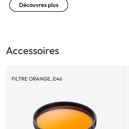
Découvrez plus
Accessoires
FILTRE ORANGE, E46