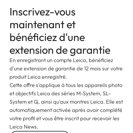
Inscrivez-vous
maintenant et
bénéficiez d'une
extension de garantie
En enregistrant un compte Leica, bénéficiez
d'une extension de garantie de 12 mois sur votre
produit Leica enregistré.
Cette offre s'applique à tous les appareils photo
et objectifs Leica des séries M-System, SL-
System et Q, ainsi qu'aux montres Leica. Elle est
automatiquement activée après avoir complété
votre profil et vous être inscrit pour recevoir les
Leica News.