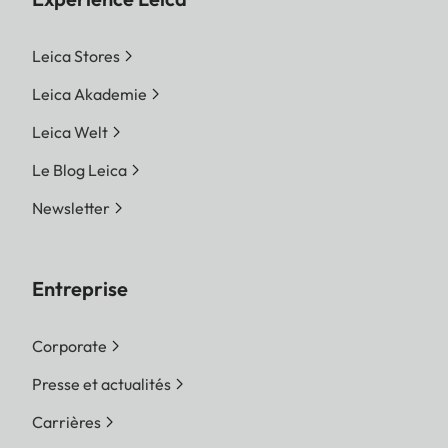
Leica Stores
Leica Akademie
Leica Welt
Le Blog Leica
Newsletter
Entreprise
Corporate
Presse et actualités
Carrières