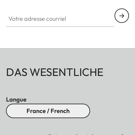
Votre adresse courriel
DAS WESENTLICHE
Langue
France / French