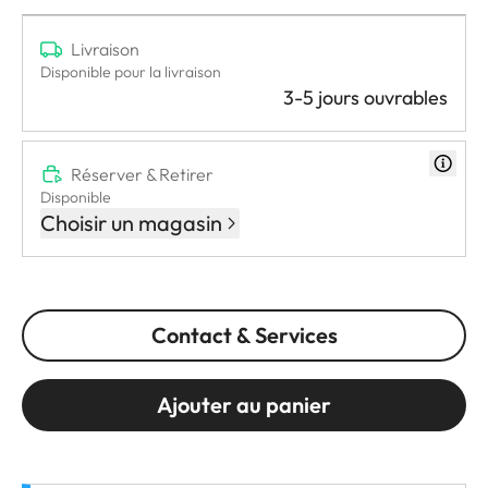
Livraison
Disponible pour la livraison
3-5 jours ouvrables
Réserver & Retirer
Disponible
Choisir un magasin
Contact & Services
Ajouter au panier