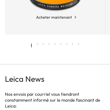
Acheter maintenant
Leica News
Nos envois par courriel vous tiendront
constamment informé sur le monde fascinant de
Leica: