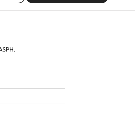
 ASPH.