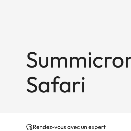
Summicron
Safari
Rendez-vous avec un expert