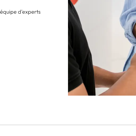
 équipe d'experts