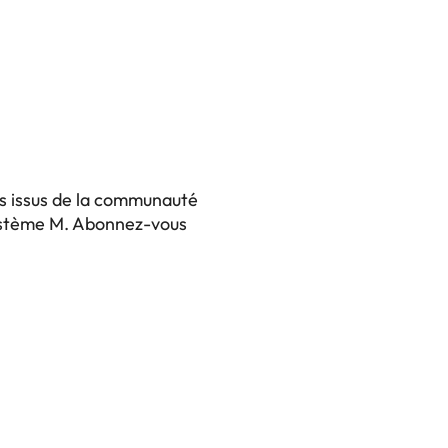
ts issus de la communauté
système M. Abonnez-vous