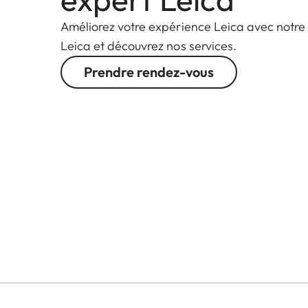
Améliorez votre expérience Leica avec notre
Leica et découvrez nos services.
Prendre rendez-vous