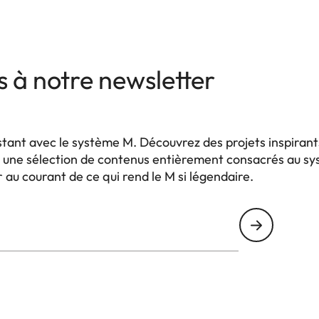
 à notre newsletter
stant avec le système M. Découvrez des projets inspiran
et une sélection de contenus entièrement consacrés au 
au courant de ce qui rend le M si légendaire.