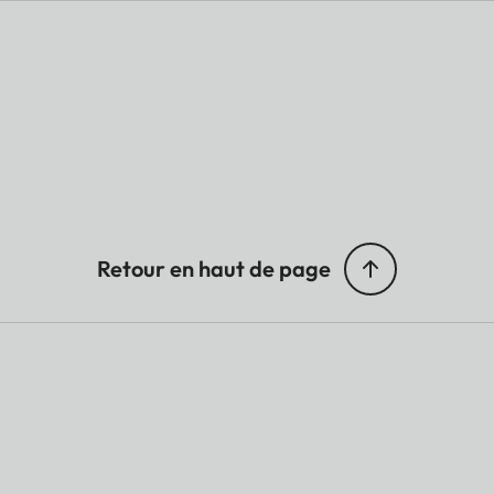
Retour en haut de page