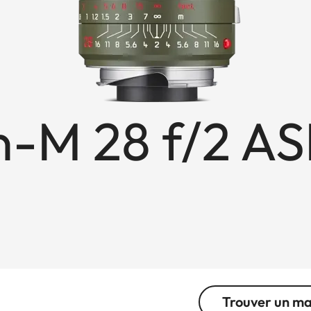
-M 28 f/2 AS
Trouver un m