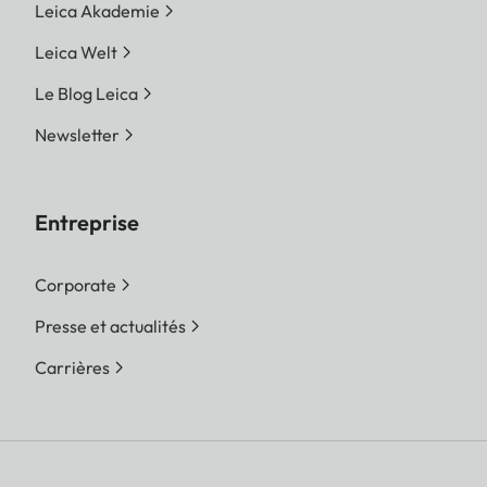
Leica Akademie
Leica Welt
Le Blog Leica
Newsletter
Entreprise
Corporate
Presse et actualités
Carrières