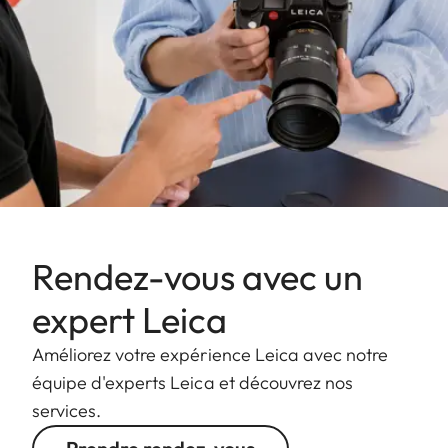
Rendez-vous avec un
expert Leica
Améliorez votre expérience Leica avec notre
équipe d'experts Leica et découvrez nos
services.