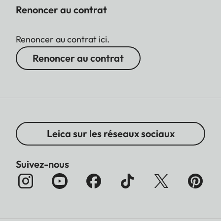
Renoncer au contrat
Renoncer au contrat ici.
Renoncer au contrat
Leica sur les réseaux sociaux
Suivez-nous