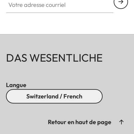
DAS WESENTLICHE
Langue
Switzerland / French
Retour en haut de page