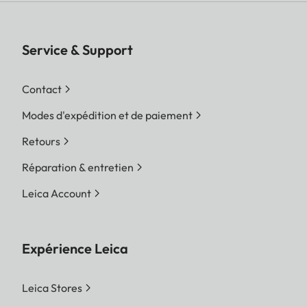
Service & Support
Contact
Modes d'expédition et de paiement
Retours
Réparation & entretien
Leica Account
Expérience Leica
Leica Stores