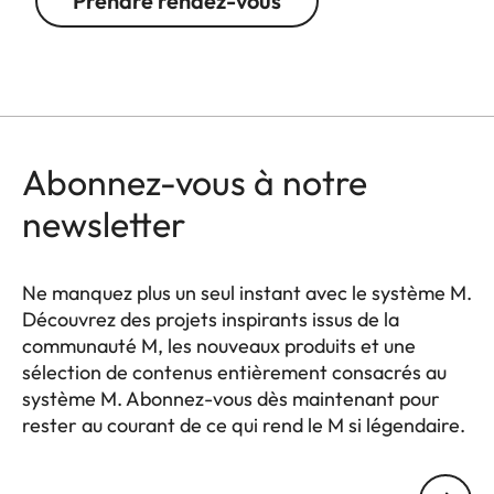
Prendre rendez-vous
Abonnez-vous à notre
newsletter
Ne manquez plus un seul instant avec le système M.
Découvrez des projets inspirants issus de la
communauté M, les nouveaux produits et une
sélection de contenus entièrement consacrés au
système M. Abonnez-vous dès maintenant pour
rester au courant de ce qui rend le M si légendaire.
HQ_GEN_M
Votre adresse courriel