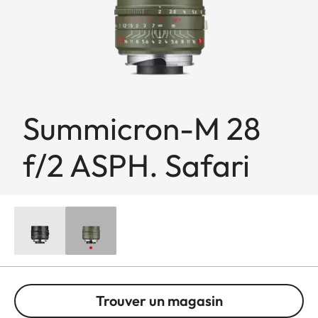
Summicron-M 28
f/2 ASPH. Safari
Trouver un magasin