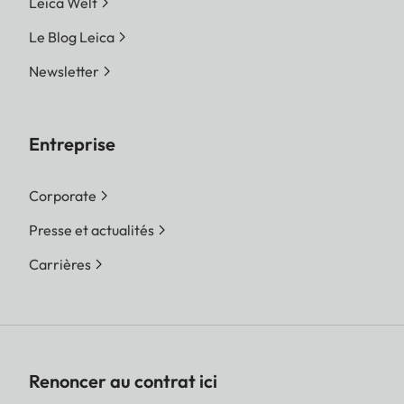
Leica Welt
Le Blog Leica
Newsletter
Entreprise
Corporate
Presse et actualités
Carrières
Renoncer au contrat ici