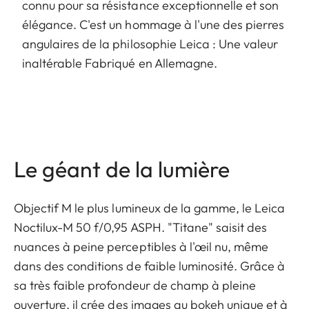
connu pour sa résistance exceptionnelle et son
élégance. C'est un hommage à l'une des pierres
angulaires de la philosophie Leica : Une valeur
inaltérable Fabriqué en Allemagne.
Le géant de la lumière
Objectif M le plus lumineux de la gamme, le Leica
Noctilux-M 50 f/0,95 ASPH. "Titane" saisit des
nuances à peine perceptibles à l'œil nu, même
dans des conditions de faible luminosité. Grâce à
sa très faible profondeur de champ à pleine
ouverture, il crée des images au bokeh unique et à