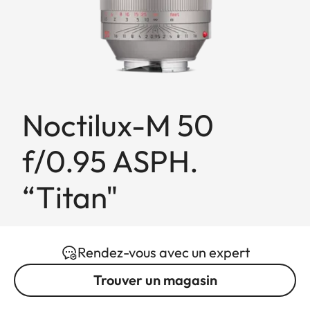
Noctilux-M 50
f/0.95 ASPH.
“Titan"
Rendez-vous avec un expert
Trouver un magasin