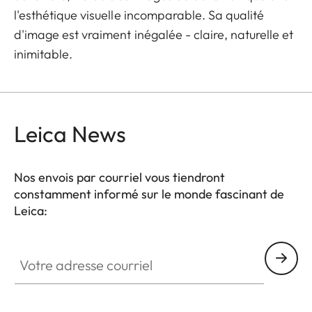
l'esthétique visuelle incomparable. Sa qualité
d'image est vraiment inégalée - claire, naturelle et
inimitable.
Leica News
Nos envois par courriel vous tiendront
constamment informé sur le monde fascinant de
Leica:
Votre adresse courriel