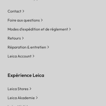
Contact
Foire aux questions
Modes d'expédition et de réglement
Retours
Réparation & entretien
Leica Account
Expérience Leica
Leica Stores
Leica Akademie