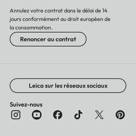
Annulez votre contrat dans le délai de 14
jours conformément au droit européen de
la consommation.
Renoncer au contrat
Leica sur les réseaux sociaux
Suivez-nous