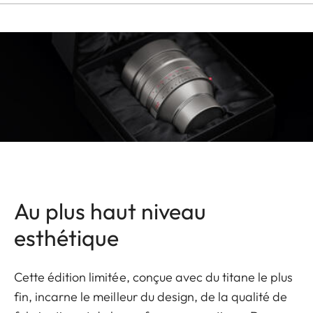
Au plus haut niveau
esthétique
Cette édition limitée, conçue avec du titane le plus
fin, incarne le meilleur du design, de la qualité de