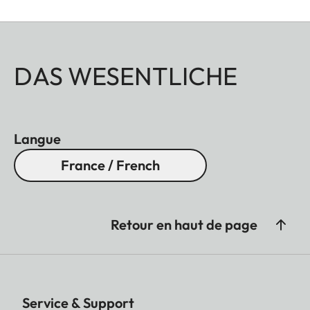
DAS WESENTLICHE
Langue
France / French
Retour en haut de page
Service & Support