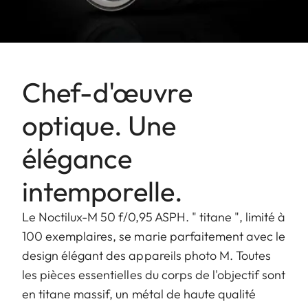
Chef-d'œuvre
optique. Une
élégance
intemporelle.
Le Noctilux-M 50 f/0,95 ASPH. " titane ", limité à
100 exemplaires, se marie parfaitement avec le
design élégant des appareils photo M. Toutes
les pièces essentielles du corps de l'objectif sont
en titane massif, un métal de haute qualité