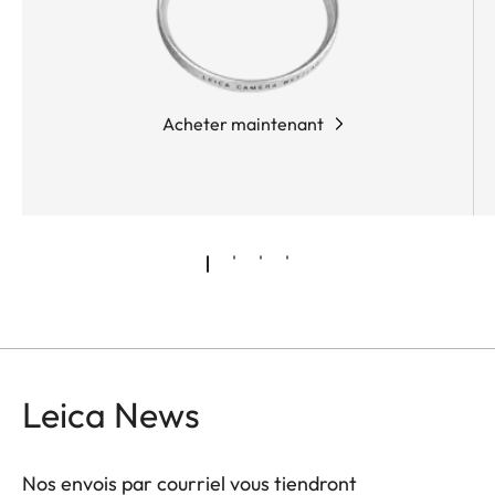
Acheter maintenant
Leica News
Nos envois par courriel vous tiendront