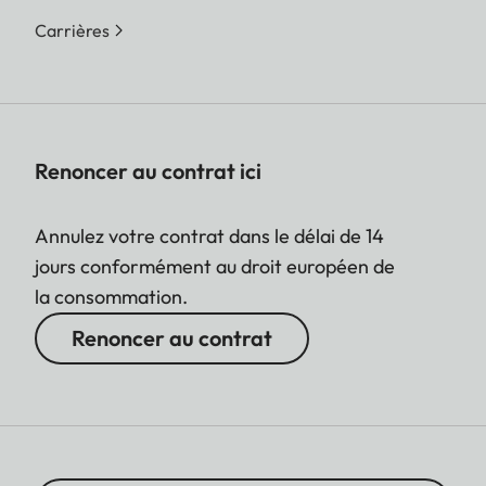
Carrières
Renoncer au contrat ici
Annulez votre contrat dans le délai de 14
jours conformément au droit européen de
la consommation.
Renoncer au contrat