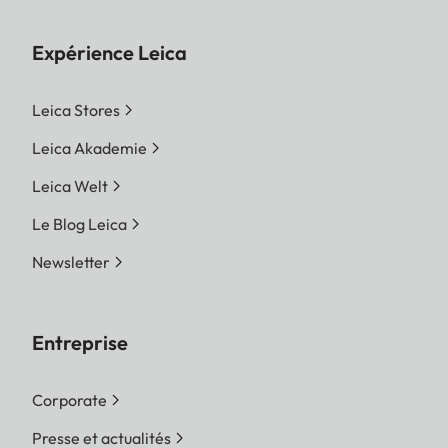
Expérience Leica
Leica Stores
Leica Akademie
Leica Welt
Le Blog Leica
Newsletter
Entreprise
Corporate
Presse et actualités