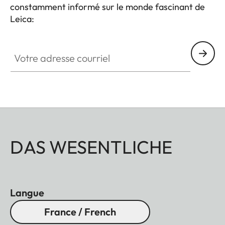
constamment informé sur le monde fascinant de
Leica:
Votre adresse courriel
DAS WESENTLICHE
Langue
France / French