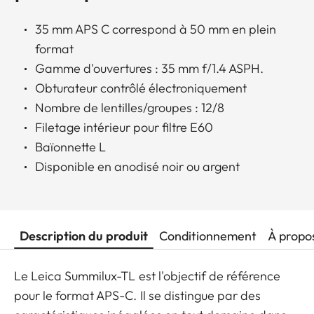
35 mm APS C correspond à 50 mm en plein
format
Gamme d'ouvertures : 35 mm f/1.4 ASPH.
Obturateur contrôlé électroniquement
Nombre de lentilles/groupes : 12/8
Filetage intérieur pour filtre E60
Baïonnette L
Disponible en anodisé noir ou argent
Description du produit
Conditionnement
À propo
Le Leica Summilux-TL est l'objectif de référence
pour le format APS-C. Il se distingue par des