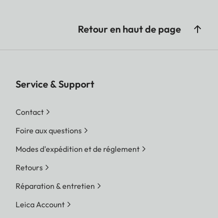
Retour en haut de page
Service & Support
Contact
Foire aux questions
Modes d'expédition et de réglement
Retours
Réparation & entretien
Leica Account