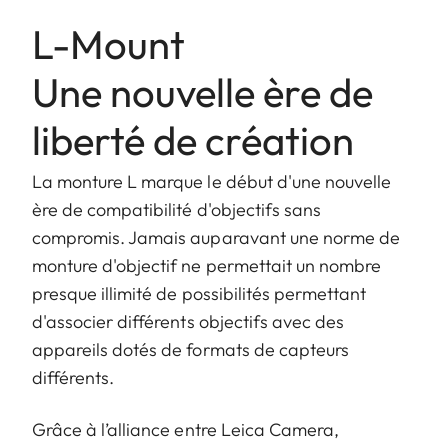
L-Mount
Une nouvelle ère de
liberté de création
La monture L marque le début d'une nouvelle
ère de compatibilité d'objectifs sans
compromis. Jamais auparavant une norme de
monture d'objectif ne permettait un nombre
presque illimité de possibilités permettant
d'associer différents objectifs avec des
appareils dotés de formats de capteurs
différents.
Grâce à l’alliance entre Leica Camera,