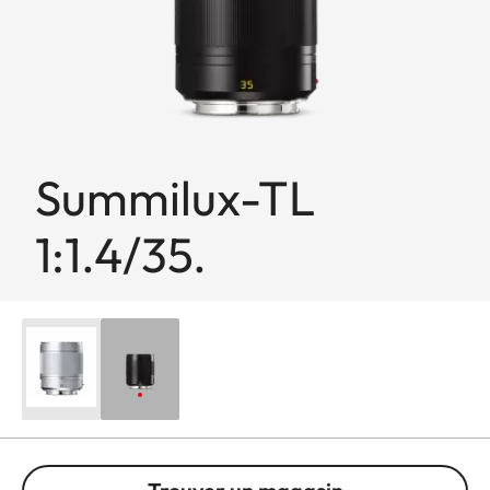
Summilux-TL
1:1.4/35.