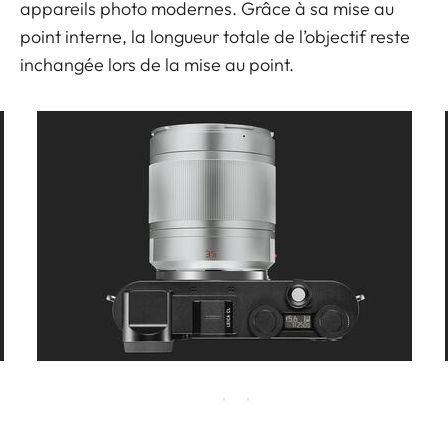
appareils photo modernes. Grâce à sa mise au
point interne, la longueur totale de l’objectif reste
inchangée lors de la mise au point.