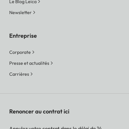
Le Blog Leica
Newsletter
Entreprise
Corporate
Presse et actualités
Carrières
Renoncer au contrat ici
Annulez votre contrat dans le délai de 14