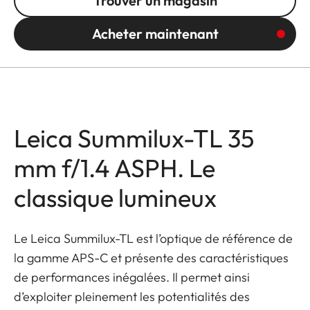
Trouver un magasin
Acheter maintenant
Leica Summilux-TL 35
mm f/1.4 ASPH. Le
classique lumineux
Le Leica Summilux-TL est l’optique de référence de
la gamme APS-C et présente des caractéristiques
de performances inégalées. Il permet ainsi
d’exploiter pleinement les potentialités des