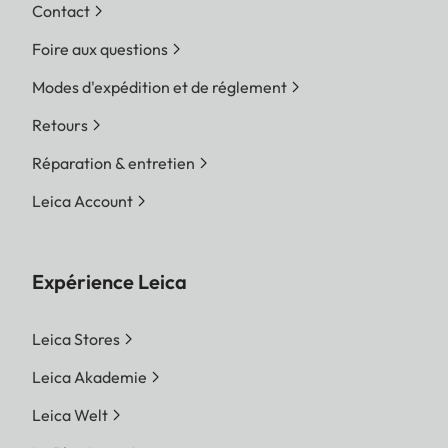
Contact
Foire aux questions
Modes d'expédition et de réglement
Retours
Réparation & entretien
Leica Account
Expérience Leica
Leica Stores
Leica Akademie
Leica Welt