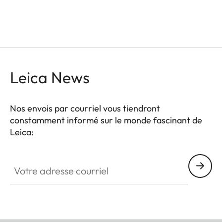
Leica News
Nos envois par courriel vous tiendront
constamment informé sur le monde fascinant de
Leica:
Votre adresse courriel