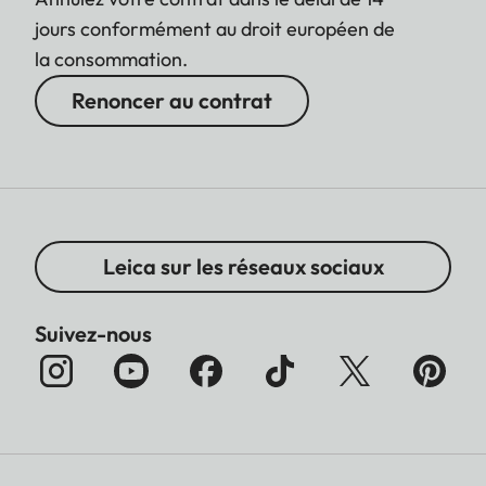
jours conformément au droit européen de
la consommation.
Renoncer au contrat
Leica sur les réseaux sociaux
Suivez-nous