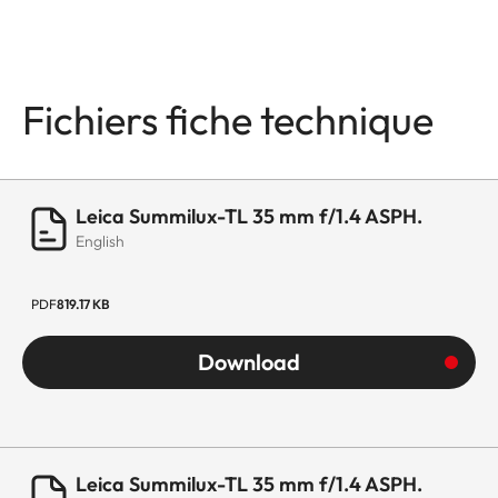
Fichiers fiche technique
Leica Summilux-TL 35 mm f/1.4 ASPH.
English
PDF
819.17 KB
Download
Leica Summilux-TL 35 mm f/1.4 ASPH.