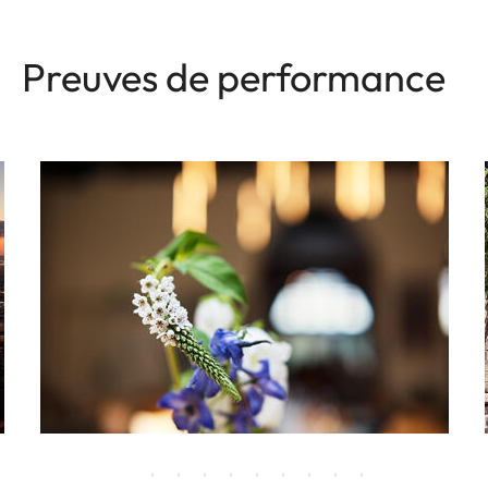
Preuves de performance