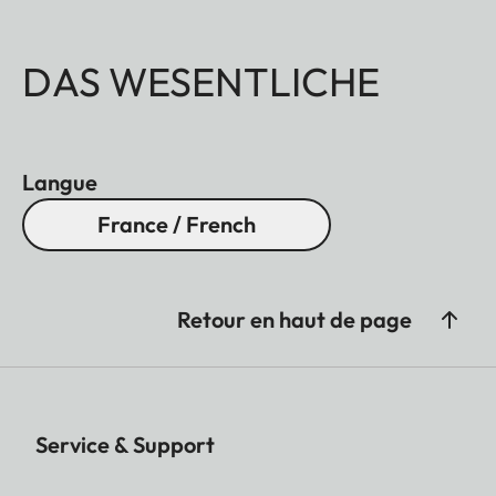
DAS WESENTLICHE
Langue
France / French
Retour en haut de page
Service & Support