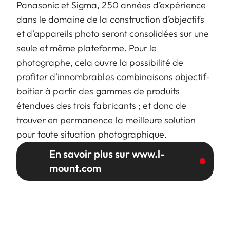
Panasonic et Sigma, 250 années d’expérience
dans le domaine de la construction d’objectifs
et d'appareils photo seront consolidées sur une
seule et même plateforme. Pour le
photographe, cela ouvre la possibilité de
profiter d'innombrables combinaisons objectif-
boitier à partir des gammes de produits
étendues des trois fabricants ; et donc de
trouver en permanence la meilleure solution
pour toute situation photographique.
En savoir plus sur www.l-
mount.com