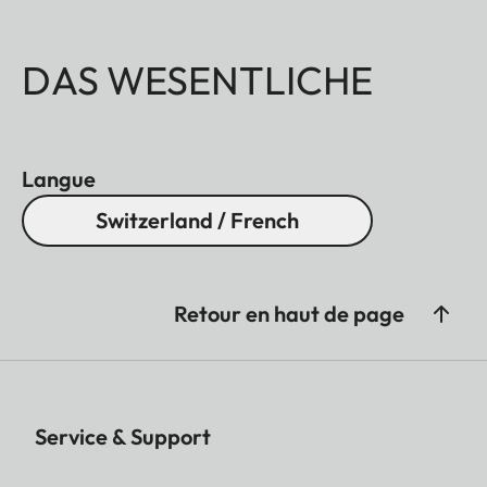
DAS WESENTLICHE
Langue
Switzerland / French
Retour en haut de page
Service & Support