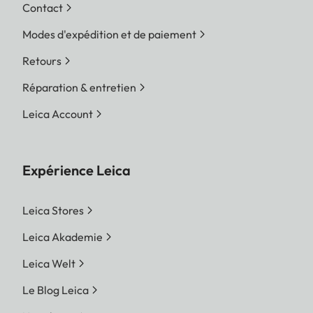
Contact
Modes d'expédition et de paiement
Retours
Réparation & entretien
Leica Account
Expérience Leica
Leica Stores
Leica Akademie
Leica Welt
Le Blog Leica