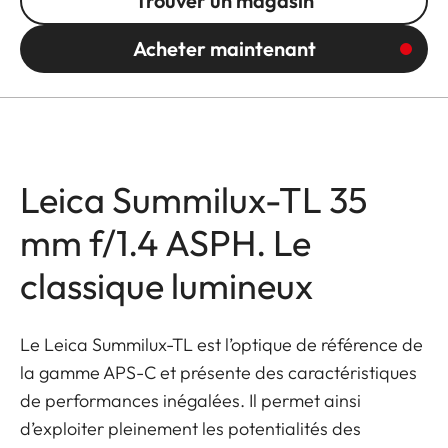
Trouver un magasin
Acheter maintenant
Leica Summilux-TL 35
mm f/1.4 ASPH. Le
classique lumineux
Le Leica Summilux-TL est l’optique de référence de
la gamme APS-C et présente des caractéristiques
de performances inégalées. Il permet ainsi
d’exploiter pleinement les potentialités des