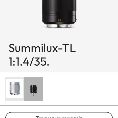
Summilux-TL
1:1.4/35.