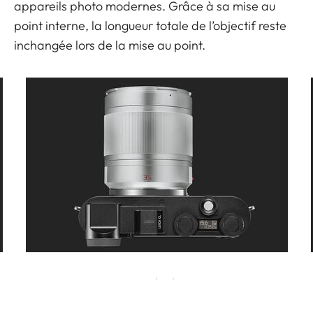
appareils photo modernes. Grâce à sa mise au
point interne, la longueur totale de l’objectif reste
inchangée lors de la mise au point.