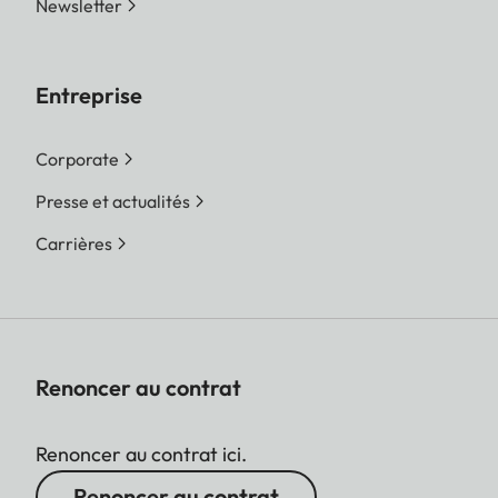
Newsletter
Entreprise
Corporate
Presse et actualités
Carrières
Renoncer au contrat
Renoncer au contrat ici.
Renoncer au contrat