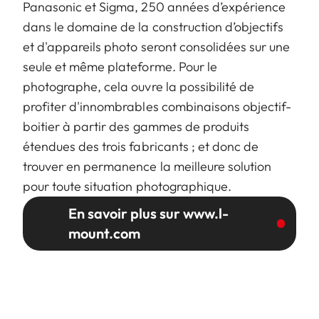
Panasonic et Sigma, 250 années d’expérience
dans le domaine de la construction d’objectifs
et d'appareils photo seront consolidées sur une
seule et même plateforme. Pour le
photographe, cela ouvre la possibilité de
profiter d'innombrables combinaisons objectif-
boitier à partir des gammes de produits
étendues des trois fabricants ; et donc de
trouver en permanence la meilleure solution
pour toute situation photographique.
En savoir plus sur www.l-
mount.com