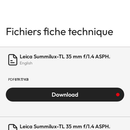
Fichiers fiche technique
Leica Summilux-TL 35 mm f/1.4 ASPH.
English
PDF
819.17 KB
Download
Leica Summilux-TL 35 mm f/1.4 ASPH.