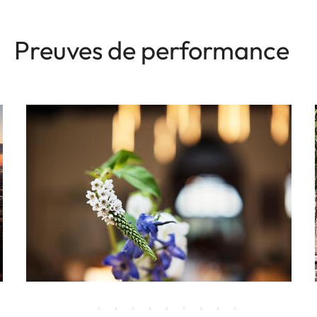
Preuves de performance