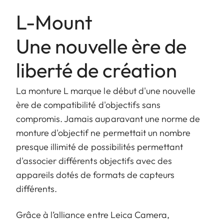
L-Mount
Une nouvelle ère de
liberté de création
La monture L marque le début d'une nouvelle
ère de compatibilité d'objectifs sans
compromis. Jamais auparavant une norme de
monture d'objectif ne permettait un nombre
presque illimité de possibilités permettant
d'associer différents objectifs avec des
appareils dotés de formats de capteurs
différents.
Grâce à l’alliance entre Leica Camera,