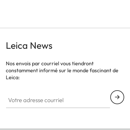
Leica News
Nos envois par courriel vous tiendront
constamment informé sur le monde fascinant de
Leica:
Votre adresse courriel