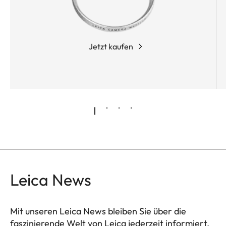
Jetzt kaufen
Leica News
Mit unseren Leica News bleiben Sie über die
faszinierende Welt von Leica jederzeit informiert.