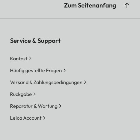
Zum Seitenanfang
Service & Support
Kontakt
Häufig gestellte Fragen
Versand & Zahlungsbedingungen
Rückgabe
Reparatur & Wartung
Leica Account