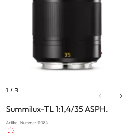
1
/
3
Summilux-TL 1:1,4/35 ASPH.
Artikel-Nummer 11084