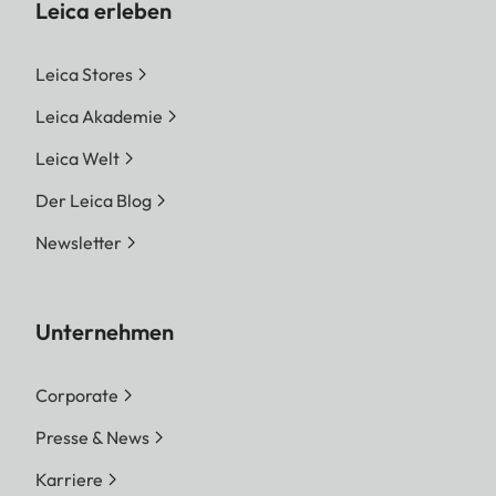
Leica erleben
Leica Stores
Leica Akademie
Leica Welt
Der Leica Blog
Newsletter
Unternehmen
Corporate
Presse & News
Karriere