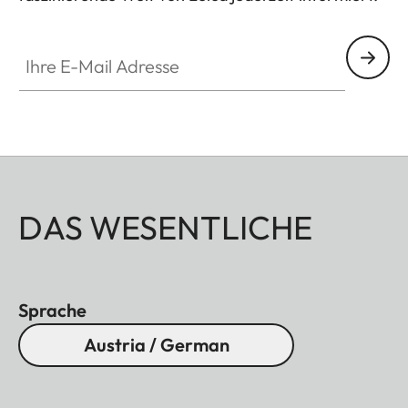
Ihre E-Mail Adresse
DAS WESENTLICHE
Sprache
Austria / German