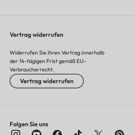
Vertrag widerrufen
Widerrufen Sie Ihren Vertrag innerhalb
der 14-tägigen Frist gemäß EU-
Verbraucherrecht.
Vertrag widerrufen
Folgen Sie uns