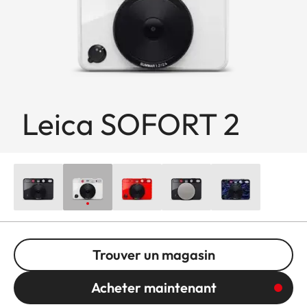
Leica SOFORT 2
Trouver un magasin
Acheter maintenant