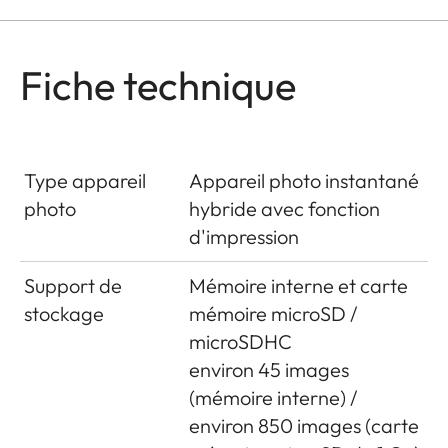
Fiche technique
Type appareil
Appareil photo instantané
photo
hybride avec fonction
d'impression
Support de
Mémoire interne et carte
stockage
mémoire microSD /
microSDHC
environ 45 images
(mémoire interne) /
environ 850 images (carte