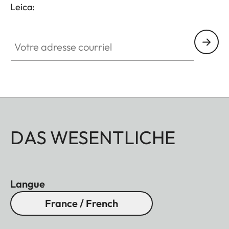
Leica:
Votre adresse courriel
DAS WESENTLICHE
Langue
France / French