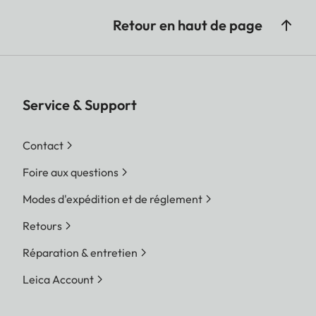
Retour en haut de page
Service & Support
Contact
Foire aux questions
Modes d'expédition et de réglement
Retours
Réparation & entretien
Leica Account