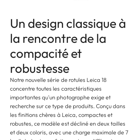
Un design classique à
la rencontre de la
compacité et
robustesse
Notre nouvelle série de rotules Leica 18
concentre toutes les caractéristiques
importantes qu'un photographe exige et
recherche sur ce type de produits. Conçu dans
les finitions chères à Leica, compactes et
robustes, ce modèle est décliné en deux tailles
et deux coloris, avec une charge maximale de 7