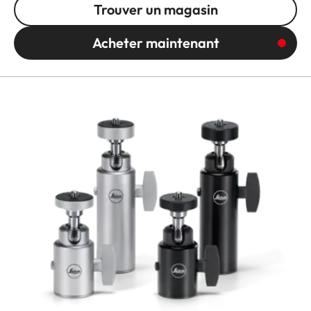
Trouver un magasin
Acheter maintenant