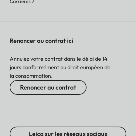
Carrières
Renoncer au contrat ici
Annulez votre contrat dans le délai de 14
jours conformément au droit européen de
la consommation.
Renoncer au contrat
Leica sur les réseaux sociaux