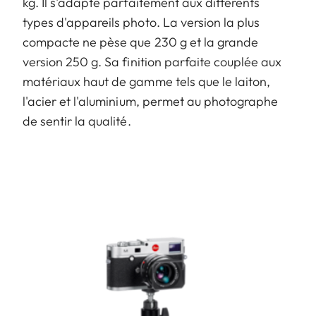
kg. Il s'adapte parfaitement aux différents
types d'appareils photo. La version la plus
compacte ne pèse que 230 g et la grande
version 250 g. Sa finition parfaite couplée aux
matériaux haut de gamme tels que le laiton,
l'acier et l'aluminium, permet au photographe
de sentir la qualité.