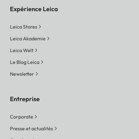
Expérience Leica
Leica Stores
Leica Akademie
Leica Welt
Le Blog Leica
Newsletter
Entreprise
Corporate
Presse et actualités