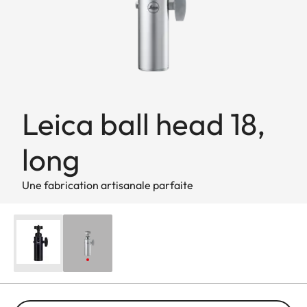
Leica ball head 18,
long
Une fabrication artisanale parfaite