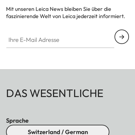
Mit unseren Leica News bleiben Sie über die
faszinierende Welt von Leica jederzeit informiert.
Ihre E-Mail Adresse
DAS WESENTLICHE
Sprache
Switzerland / German