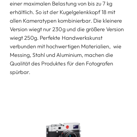
einer maximalen Belastung von bis zu 7 kg
erhältlich. So ist der Kugelgelenkkopf 18 mit
allen Kameratypen kombinierbar. Die kleinere
Version wiegt nur 230g und die größere Version
wiegt 250g. Perfekte Handwerkskunst
verbunden mit hochwertigen Materialien, wie
Messing, Stahl und Aluminium, machen die
Qualität des Produktes für den Fotografen
spürbar.