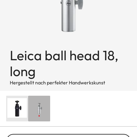
Leica ball head 18,
long
Hergestellt nach perfekter Handwerkskunst