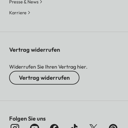
Presse & News
Karriere
Vertrag widerrufen
Widerrufen Sie Ihren Vertrag hier.
Vertrag widerrufen
Folgen Sie uns