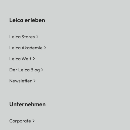
Leica erleben
Leica Stores
Leica Akademie
Leica Welt
Der Leica Blog
Newsletter
Unternehmen
Corporate