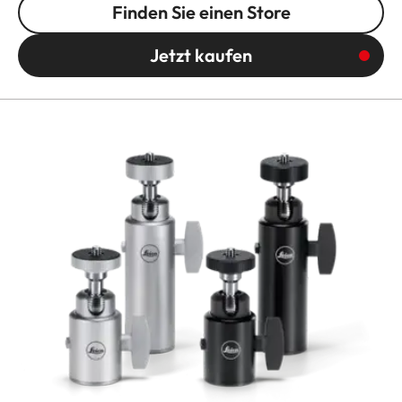
Finden Sie einen Store
Jetzt kaufen