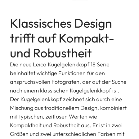
Klassisches Design
trifft auf Kompakt-
und Robustheit
Die neue Leica Kugelgelenkkopf 18 Serie
beinhaltet wichtige Funktionen für den
anspruchsvollen Fotografen, der auf der Suche
nach einem klassischen Kugelgelenkkopf ist.
Der Kugelgelenkkopf zeichnet sich durch eine
Mischung aus traditionellem Design, kombiniert
mit typischen, zeitlosen Werten wie
Kompaktheit und Robustheit aus. Er ist in zwei
Größen und zwei unterschiedlichen Farben mit