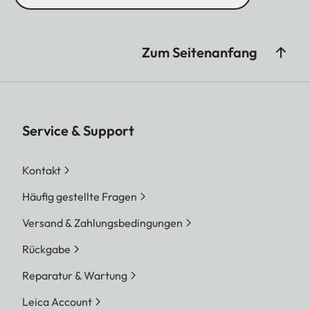
Zum Seitenanfang
Service & Support
Kontakt
Häufig gestellte Fragen
Versand & Zahlungsbedingungen
Rückgabe
Reparatur & Wartung
Leica Account