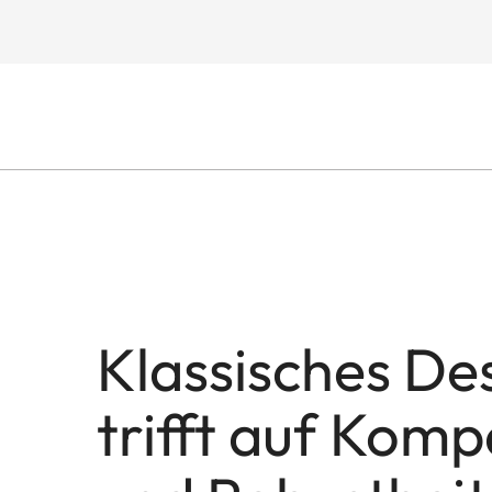
Klassisches De
trifft auf Komp