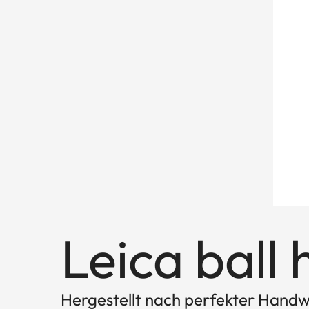
Leica ball 
Hergestellt nach perfekter Hand