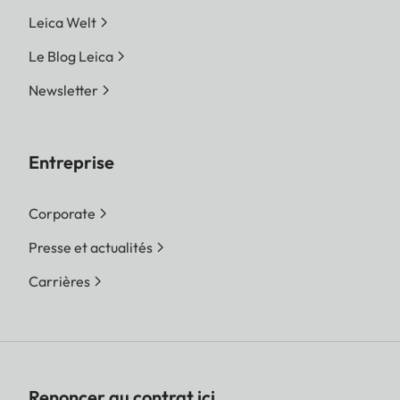
Leica Welt
Le Blog Leica
Newsletter
Entreprise
Corporate
Presse et actualités
Carrières
Renoncer au contrat ici