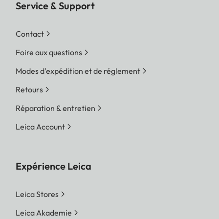
Service & Support
Contact
Foire aux questions
Modes d'expédition et de réglement
Retours
Réparation & entretien
Leica Account
Expérience Leica
Leica Stores
Leica Akademie