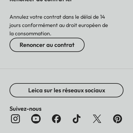
Annulez votre contrat dans le délai de 14
jours conformément au droit européen de
la consommation.
Renoncer au contrat
Leica sur les réseaux sociaux
Suivez-nous