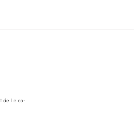
t de Leica: