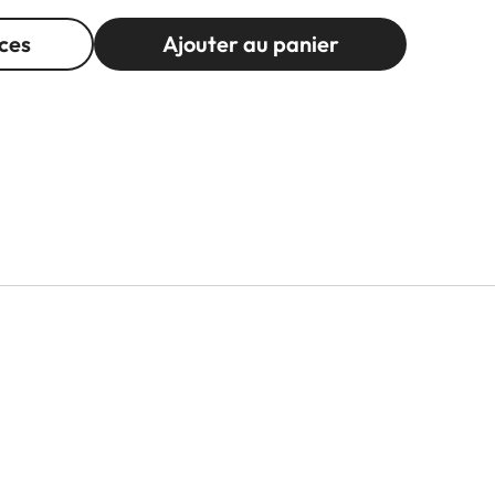
ces
Ajouter au panier