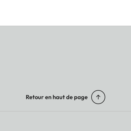
Retour en haut de page