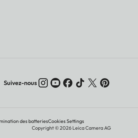
Suivez-nous
imination des batteries
Cookies Settings
Copyright © 2026 Leica Camera AG