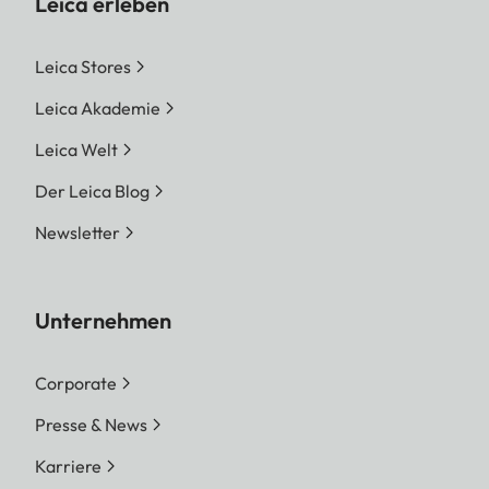
Leica erleben
Leica Stores
Leica Akademie
Leica Welt
Der Leica Blog
Newsletter
Unternehmen
Corporate
Presse & News
Karriere