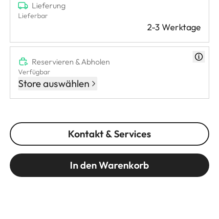
Lieferung
Lieferbar
2-3 Werktage
Reservieren & Abholen
Verfügbar
Store auswählen
Kontakt & Services
In den Warenkorb