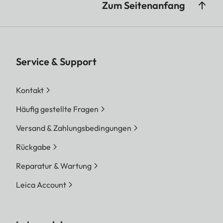
Zum Seitenanfang
Service & Support
Kontakt
Häufig gestellte Fragen
Versand & Zahlungsbedingungen
Rückgabe
Reparatur & Wartung
Leica Account