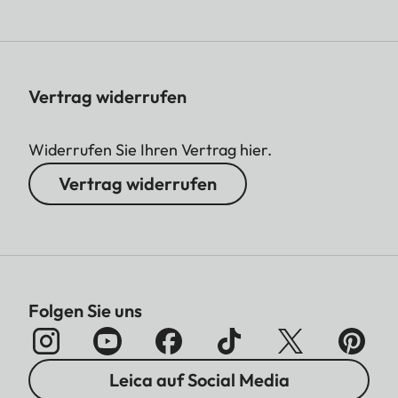
Vertrag widerrufen
Widerrufen Sie Ihren Vertrag hier.
Vertrag widerrufen
Folgen Sie uns
Leica auf Social Media