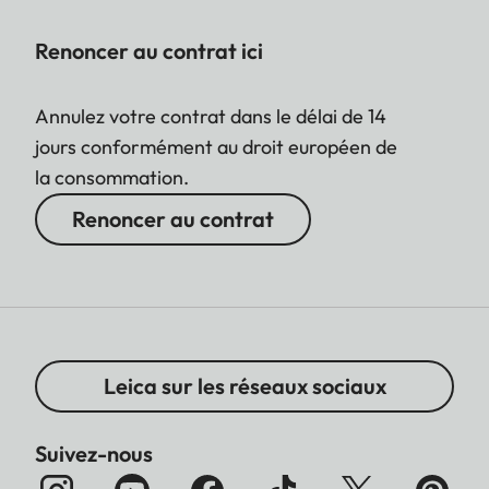
Renoncer au contrat ici
Annulez votre contrat dans le délai de 14
jours conformément au droit européen de
la consommation.
Renoncer au contrat
Leica sur les réseaux sociaux
Suivez-nous