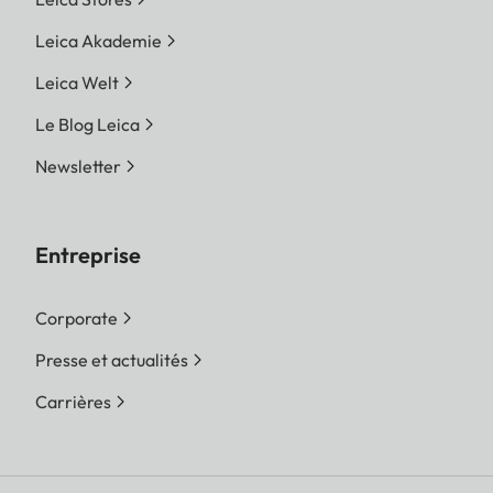
Leica Akademie
Leica Welt
Le Blog Leica
Newsletter
Entreprise
Corporate
Presse et actualités
Carrières