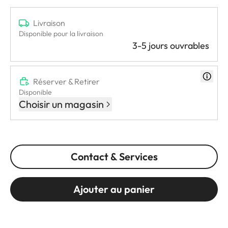
Livraison
Disponible pour la livraison
3-5 jours ouvrables
Réserver & Retirer
Disponible
Choisir un magasin
Contact & Services
Ajouter au panier