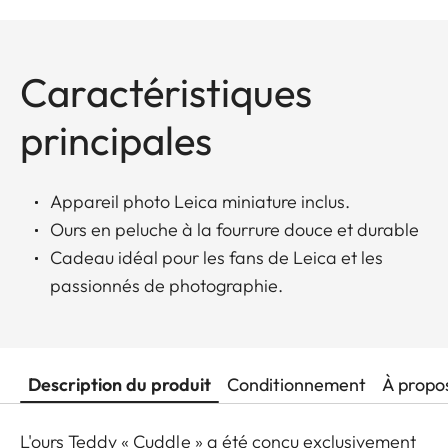
Caractéristiques
principales
Appareil photo Leica miniature inclus.
Ours en peluche à la fourrure douce et durable
Cadeau idéal pour les fans de Leica et les
passionnés de photographie.
Description du produit
Conditionnement
À propo
L'ours Teddy « Cuddle » a été conçu exclusivement