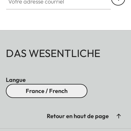
DAS WESENTLICHE
Langue
France / French
Retour en haut de page