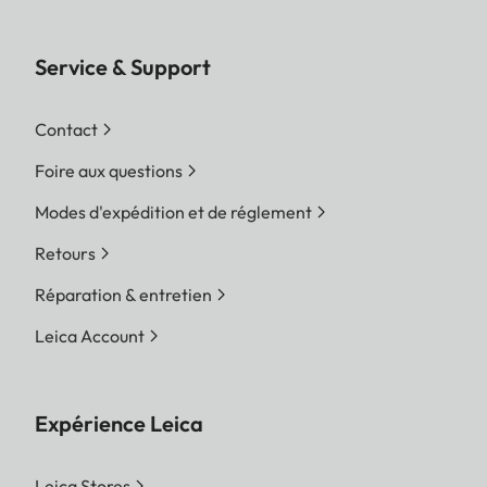
Service & Support
Contact
Foire aux questions
Modes d'expédition et de réglement
Retours
Réparation & entretien
Leica Account
Expérience Leica
Leica Stores