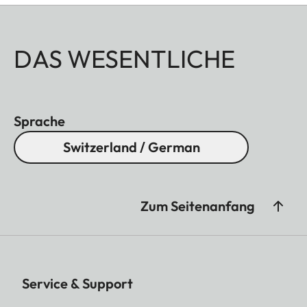
DAS WESENTLICHE
Sprache
Switzerland / German
Zum Seitenanfang
Service & Support