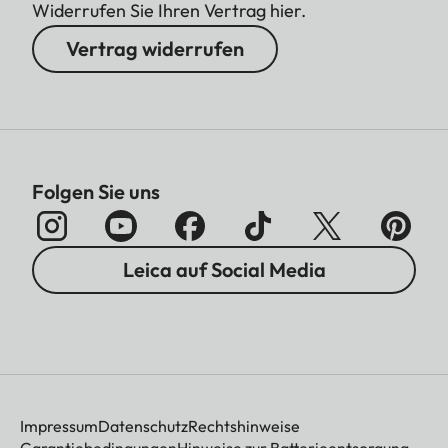
Widerrufen Sie Ihren Vertrag hier.
Vertrag widerrufen
Folgen Sie uns
Leica auf Social Media
Impressum
Datenschutz
Rechtshinweise