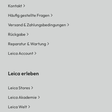
Kontakt
Häufig gestellte Fragen
Versand & Zahlungsbedingungen
Rückgabe
Reparatur & Wartung
Leica Account
Leica erleben
Leica Stores
Leica Akademie
Leica Welt