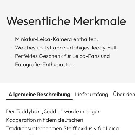
Wesentliche Merkmale
Miniatur-Leica-Kamera enthalten.
Weiches und strapazierfähiges Teddy-Fell.
Perfektes Geschenk für Leica-Fans und
Fotografie-Enthusiasten.
Allgemeine Beschreibung
Lieferumfang
Über den
Der Teddybär „Cuddle“ wurde in enger
Kooperation mit dem deutschen
Traditionsunternehmen Steiff exklusiv für Leica