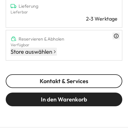
Lieferung
Lieferbar
2-3 Werktage
Reservieren & Abholen
Verfügbar
Store auswählen
Kontakt & Services
In den Warenkorb