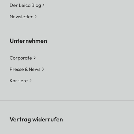
Der Leica Blog
Newsletter
Unternehmen
Corporate
Presse & News
Karriere
Vertrag widerrufen