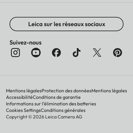
Leica sur les réseaux sociaux
Suivez-nous
Mentions légales
Protection des données
Mentions légales
Accessibilité
Conditions de garantie
Informations sur l’élimination des batteries
Cookies Settings
Conditions générales
Copyright © 2026 Leica Camera AG