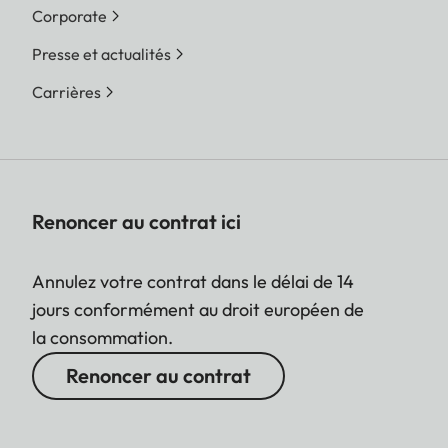
Corporate
Presse et actualités
Carrières
Renoncer au contrat ici
Annulez votre contrat dans le délai de 14
jours conformément au droit européen de
la consommation.
Renoncer au contrat