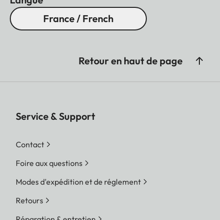
France / French
Retour en haut de page
Service & Support
Contact
Foire aux questions
Modes d'expédition et de réglement
Retours
Réparation & entretien