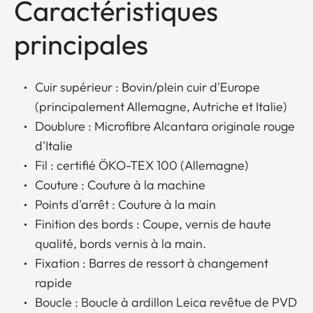
Caractéristiques
principales
Cuir supérieur : Bovin/plein cuir d'Europe
(principalement Allemagne, Autriche et Italie)
Doublure : Microfibre Alcantara originale rouge
d'Italie
Fil : certifié ÖKO-TEX 100 (Allemagne)
Couture : Couture à la machine
Points d'arrêt : Couture à la main
Finition des bords : Coupe, vernis de haute
qualité, bords vernis à la main.
Fixation : Barres de ressort à changement
rapide
Boucle : Boucle à ardillon Leica revêtue de PVD