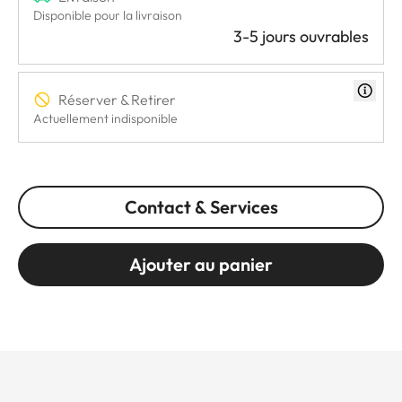
Disponible pour la livraison
3-5 jours ouvrables
Réserver & Retirer
Actuellement indisponible
Contact & Services
Ajouter au panier