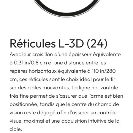
Réticules L-3D (24)
Avec leur croisillon d'une épaisseur équivalente
à 0,31 in/0,8 cm et une distance entre les
repères horizontaux équivalente à 110 in/280
cm, ces réticules sont le choix idéal pour le tir
sur des cibles mouvantes. La ligne horizontale
très fine permet de s'assurer que l'arme est bien
positionnée, tandis que le centre du champ de
vision reste dégagé afin d'assurer un contrôle
visuel maximal et une acquisition intuitive de la
cible.