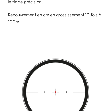
le tir de précision.
Recouvrement en cm en grossissement 10 fois à
100m