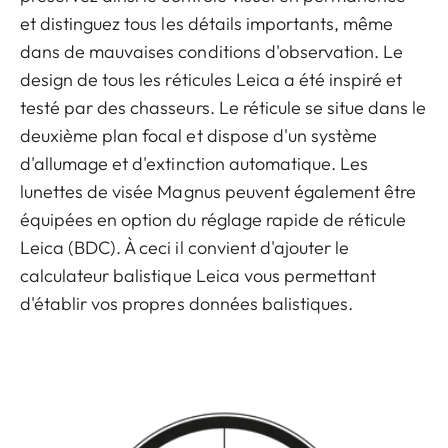
et distinguez tous les détails importants, même
dans de mauvaises conditions d'observation. Le
design de tous les réticules Leica a été inspiré et
testé par des chasseurs. Le réticule se situe dans le
deuxième plan focal et dispose d'un système
d'allumage et d'extinction automatique. Les
lunettes de visée Magnus peuvent également être
équipées en option du réglage rapide de réticule
Leica (BDC). À ceci il convient d'ajouter le
calculateur balistique Leica vous permettant
d'établir vos propres données balistiques.