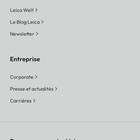
Leica Welt
Le Blog Leica
Newsletter
Entreprise
Corporate
Presse et actualités
Carrières