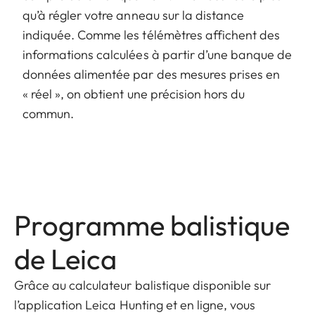
qu’à régler votre anneau sur la distance
indiquée. Comme les télémètres affichent des
informations calculées à partir d’une banque de
données alimentée par des mesures prises en
« réel », on obtient une précision hors du
commun.
Programme balistique
de Leica
Grâce au calculateur balistique disponible sur
l’application Leica Hunting et en ligne, vous