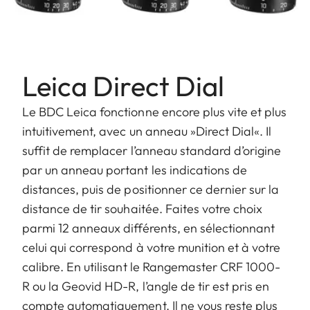
Leica Direct Dial
Le BDC Leica fonctionne encore plus vite et plus
intuitivement, avec un anneau »Direct Dial«. Il
suffit de remplacer l’anneau standard d’origine
par un anneau portant les indications de
distances, puis de positionner ce dernier sur la
distance de tir souhaitée. Faites votre choix
parmi 12 anneaux différents, en sélectionnant
celui qui correspond à votre munition et à votre
calibre. En utilisant le Rangemaster CRF 1000-
R ou la Geovid HD-R, l’angle de tir est pris en
compte automatiquement. Il ne vous reste plus