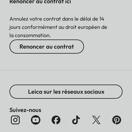
Renoncer au contrat ici
Annulez votre contrat dans le délai de 14
jours conformément au droit européen de
la consommation.
Renoncer au contrat
Leica sur les réseaux sociaux
Suivez-nous