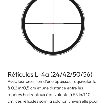
Réticules L-4a (24/42/50/56)
Avec leur croisillon d'une épaisseur équivalente
à 0,2 in/0,5 cm et une distance entre les
repères horizontaux équivalente à 55 in/140
cm, ces réticules sont la solution universelle pour