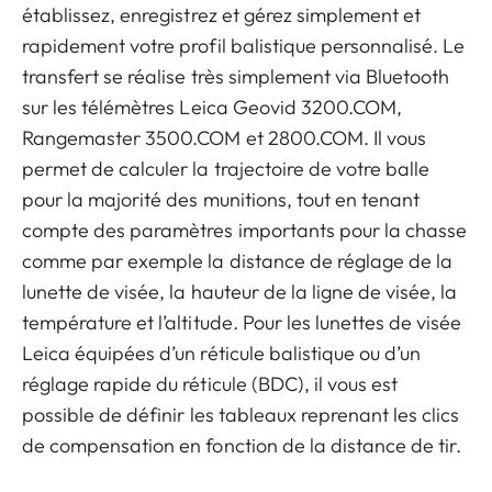
établissez, enregistrez et gérez simplement et
rapidement votre profil balistique personnalisé. Le
transfert se réalise très simplement via Bluetooth
sur les télémètres Leica Geovid 3200.COM,
Rangemaster 3500.COM et 2800.COM. Il vous
permet de calculer la trajectoire de votre balle
pour la majorité des munitions, tout en tenant
compte des paramètres importants pour la chasse
comme par exemple la distance de réglage de la
lunette de visée, la hauteur de la ligne de visée, la
température et l’altitude. Pour les lunettes de visée
Leica équipées d’un réticule balistique ou d’un
réglage rapide du réticule (BDC), il vous est
possible de définir les tableaux reprenant les clics
de compensation en fonction de la distance de tir.