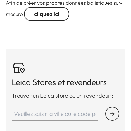
Afin de créer vos propres données balistiques sur-
cliquez ici
mesure
Leica Stores et revendeurs
Trouver un Leica store ou un revendeur :