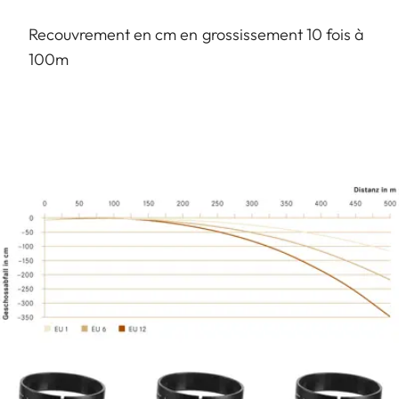
Recouvrement en cm en grossissement 10 fois à
100m