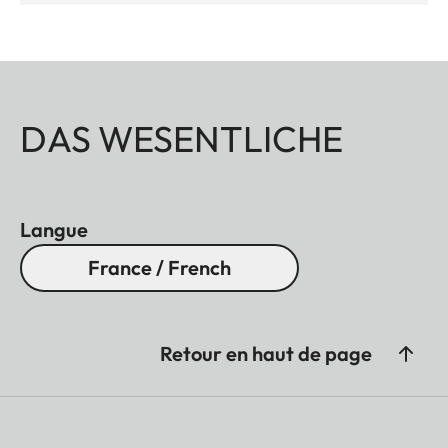
DAS WESENTLICHE
Langue
France / French
Retour en haut de page