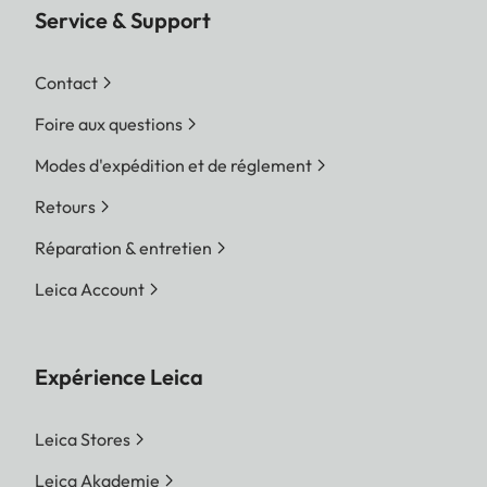
Service & Support
Contact
Foire aux questions
Modes d'expédition et de réglement
Retours
Réparation & entretien
Leica Account
Expérience Leica
Leica Stores
Leica Akademie