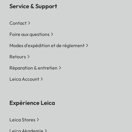
Service & Support
Contact
Foire aux questions
Modes d'expédition et de réglement
Retours
Réparation & entretien
Leica Account
Expérience Leica
Leica Stores
Leica Akademie