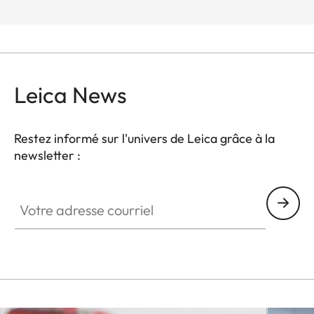
Leica News
Restez informé sur l'univers de Leica grâce à la
newsletter :
Votre adresse courriel