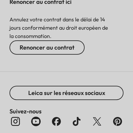
Renoncer au contrat ici
Annulez votre contrat dans le délai de 14
jours conformément au droit européen de
la consommation.
Renoncer au contrat
Leica sur les réseaux sociaux
Suivez-nous