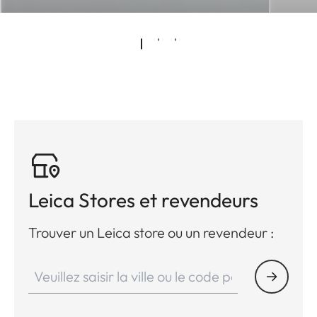
Leica Stores et revendeurs
Trouver un Leica store ou un revendeur :