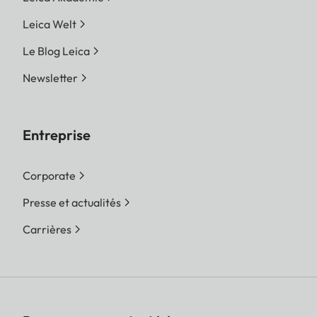
Leica Welt
Le Blog Leica
Newsletter
Entreprise
Corporate
Presse et actualités
Carrières