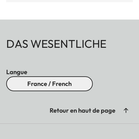
DAS WESENTLICHE
Langue
France / French
Retour en haut de page