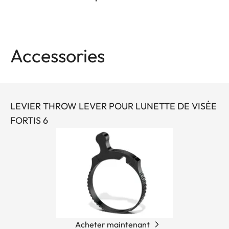
Accessories
LEVIER THROW LEVER POUR LUNETTE DE VISÉE
FORTIS 6
Acheter maintenant