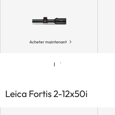
Acheter maintenant
Leica Fortis 2-12x50i