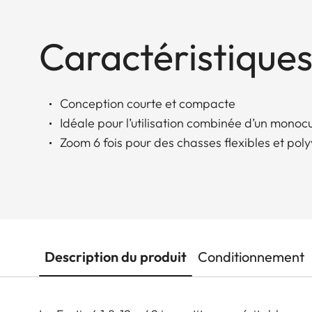
Caractéristiques
Conception courte et compacte
Idéale pour l’utilisation combinée d’un monoc
Zoom 6 fois pour des chasses flexibles et pol
Description du produit
Conditionnement