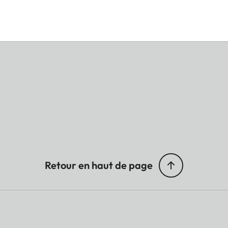
Retour en haut de page