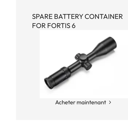
SPARE BATTERY CONTAINER
FOR FORTIS 6
Acheter maintenant