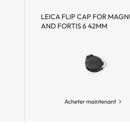
LEICA FLIP CAP FOR MAGNU
AND FORTIS 6 42MM
Acheter maintenant