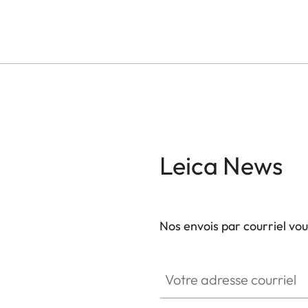
Leica News
Nos envois par courriel vo
Votre adresse courriel