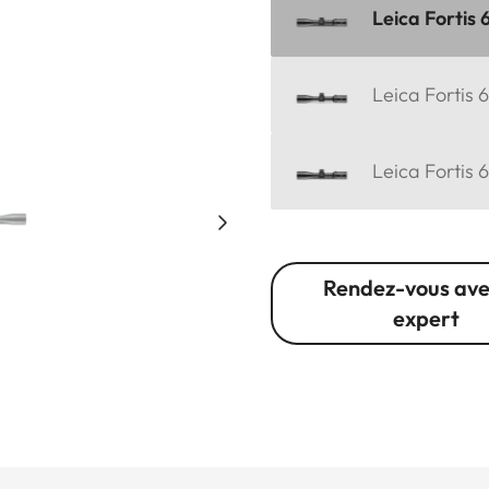
Leica Fortis 
Leica Fortis 
Leica Fortis 
Rendez-vous ave
expert