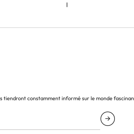
us tiendront constamment informé sur le monde fascinan