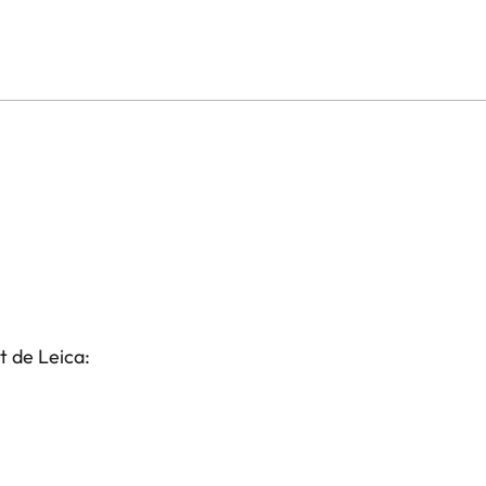
t de Leica: