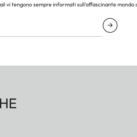
il vi tengono sempre informati sull'affascinante mondo d
HE