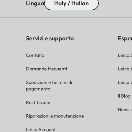
Lingua
Italy / Italian
Servizi e supporto
Espe
Contatto
Leica 
Domande frequenti
Leica
Spedizioni e termini di
Leica 
pagamento
Il Blog
Restituzioni
Newsle
Riparazioni e manutenzione
Leica Account