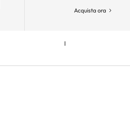
Acquista ora