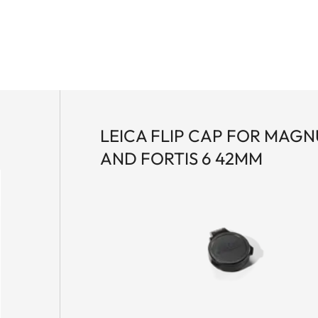
LEICA FLIP CAP FOR MAGNU
AND FORTIS 6 42MM