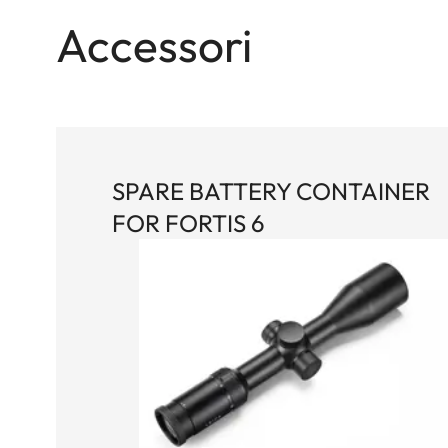
Accessori
SPARE BATTERY CONTAINER
FOR FORTIS 6