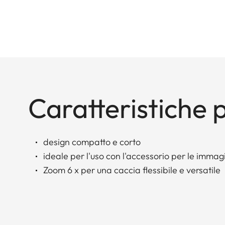
Caratteristiche p
design compatto e corto
ideale per l'uso con l'accessorio per le immag
Zoom 6 x per una caccia flessibile e versatile