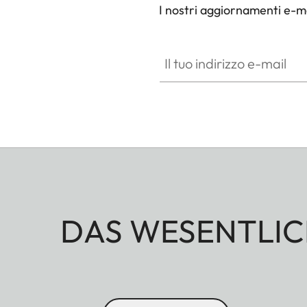
I nostri aggiornamenti e-ma
Il tuo indirizzo e-mail
DAS WESENTLIC