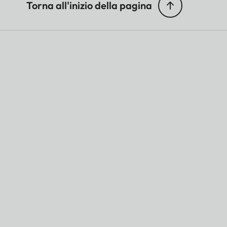
Torna all'inizio della pagina