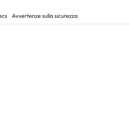
ecs
Avvertenze sulla sicurezza