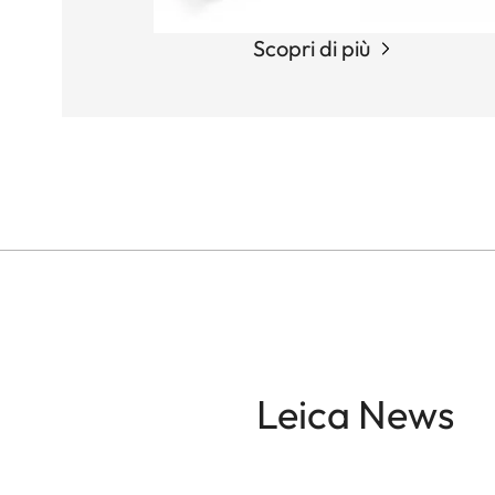
Scopri di più
Leica News