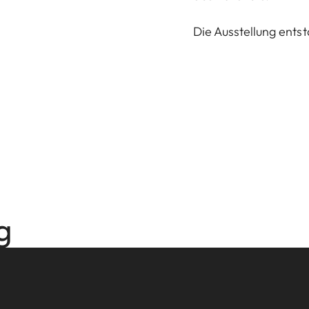
Die Ausstellung ent
g