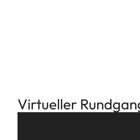
Virtueller Rundgan