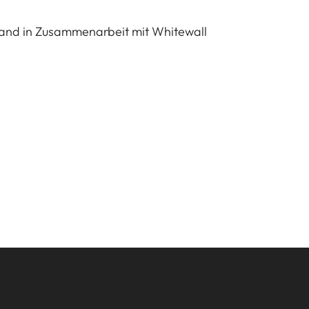
stand in Zusammenarbeit mit
Whitewall