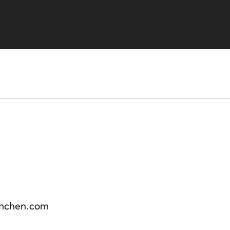
enchen.com