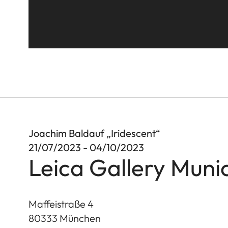
Joachim Baldauf „Iridescent“
21/07/2023 - 04/10/2023
Leica Gallery Muni
Maffeistraße 4
80333
München