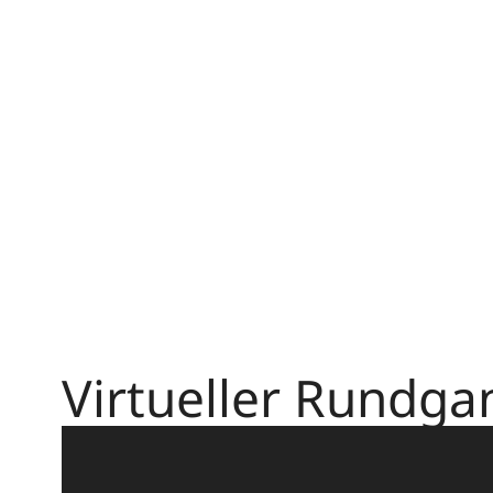
Virtueller Rundga