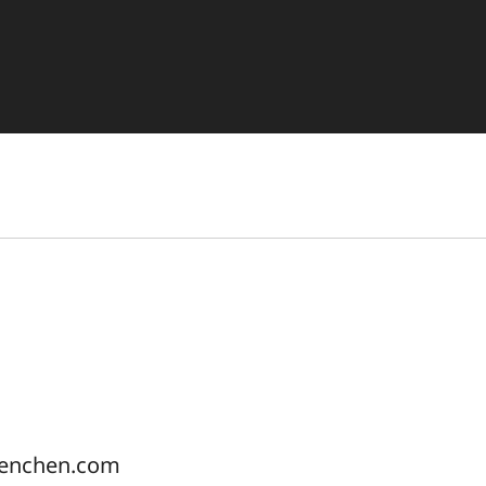
uenchen.com