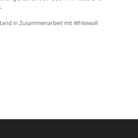
.
tstand in Zusammenarbeit mit
Whitewall