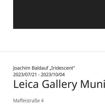
Joachim Baldauf „Iridescent“
2023/07/21 - 2023/10/04
Leica Gallery Mun
Maffeistraße 4