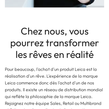
Chez nous, vous
pourrez transformer
les rêves en réalité
Pour beaucoup, l'achat d'un produit Leica est la
réalisation d'un rêve. L'expérience de la marque
Leica commence donc dès l'achat d'un de nos
produits. Il existe un réseau de distribution mondial
qui reflète la philosophie de la marque Leica.
Rejoignez notre équipe Sales, Retail ou Multibrand