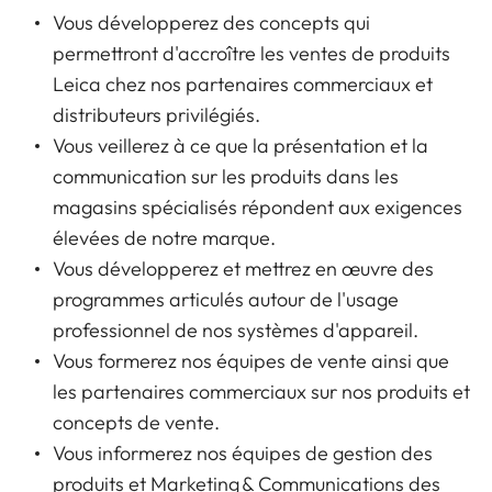
Vous développerez des concepts qui
permettront d'accroître les ventes de produits
Leica chez nos partenaires commerciaux et
distributeurs privilégiés.
Vous veillerez à ce que la présentation et la
communication sur les produits dans les
magasins spécialisés répondent aux exigences
élevées de notre marque.
Vous développerez et mettrez en œuvre des
programmes articulés autour de l'usage
professionnel de nos systèmes d'appareil.
Vous formerez nos équipes de vente ainsi que
les partenaires commerciaux sur nos produits et
concepts de vente.
Vous informerez nos équipes de gestion des
produits et Marketing & Communications des