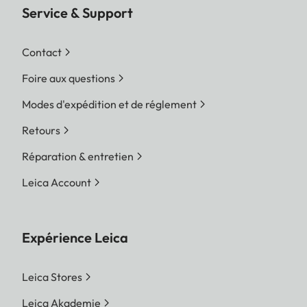
Service & Support
Contact
Foire aux questions
Modes d'expédition et de réglement
Retours
Réparation & entretien
Leica Account
Expérience Leica
Leica Stores
Leica Akademie