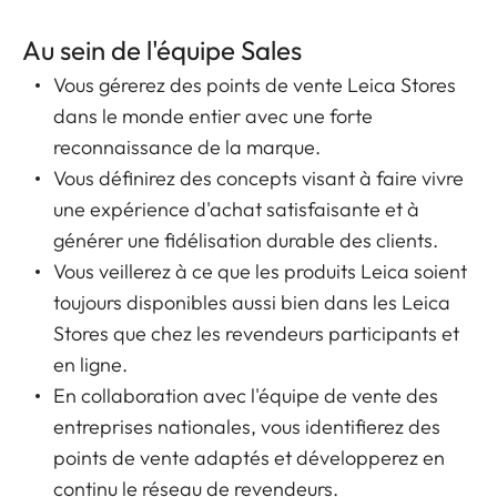
Au sein de l'équipe Sales
Vous gérerez des points de vente Leica Stores
dans le monde entier avec une forte
reconnaissance de la marque.
Vous définirez des concepts visant à faire vivre
une expérience d'achat satisfaisante et à
générer une fidélisation durable des clients.
Vous veillerez à ce que les produits Leica soient
toujours disponibles aussi bien dans les Leica
Stores que chez les revendeurs participants et
en ligne.
En collaboration avec l'équipe de vente des
entreprises nationales, vous identifierez des
points de vente adaptés et développerez en
continu le réseau de revendeurs.