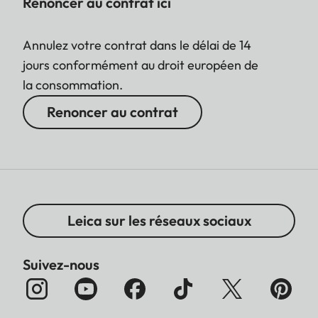
Renoncer au contrat ici
Annulez votre contrat dans le délai de 14
jours conformément au droit européen de
la consommation.
Renoncer au contrat
Leica sur les réseaux sociaux
Suivez-nous