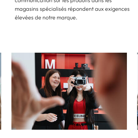
communication sur les produits dans les
magasins spécialisés répondent aux exigences
élevées de notre marque.