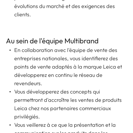
évolutions du marché et des exigences des
clients.
Au sein de l'équipe Multibrand
En collaboration avec l'équipe de vente des
entreprises nationales, vous identifierez des
points de vente adaptés à la marque Leica et
développerez en continu le réseau de
revendeurs.
Vous développerez des concepts qui
permettront d'accroître les ventes de produits
Leica chez nos partenaires commerciaux
privilégiés.
Vous veillerez à ce que la présentation et la