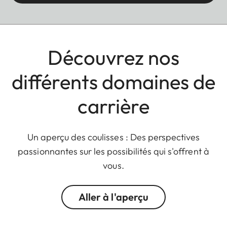
Découvrez nos
différents domaines de
carrière
Un aperçu des coulisses : Des perspectives
passionnantes sur les possibilités qui s'offrent à
vous.
Aller à l'aperçu