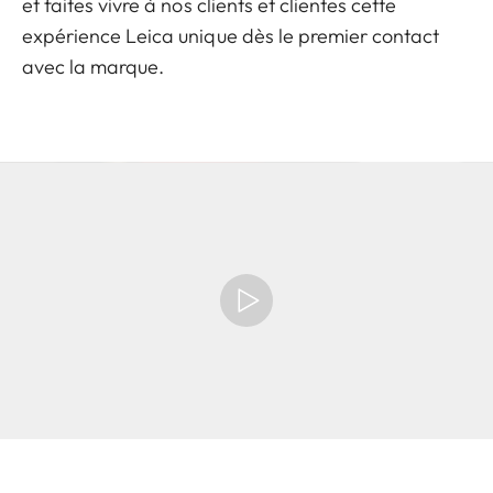
et faites vivre à nos clients et clientes cette
expérience Leica unique dès le premier contact
avec la marque.