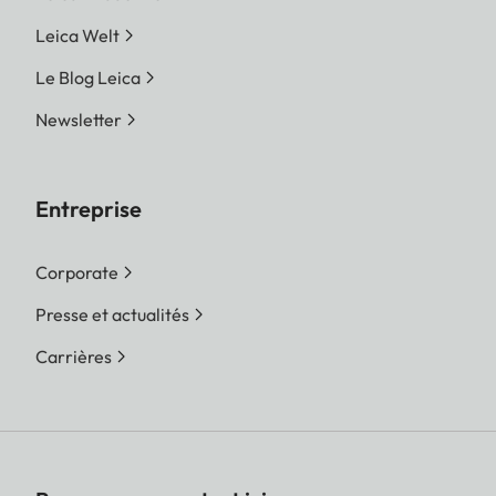
Leica Welt
Le Blog Leica
Newsletter
Entreprise
Corporate
Presse et actualités
Carrières