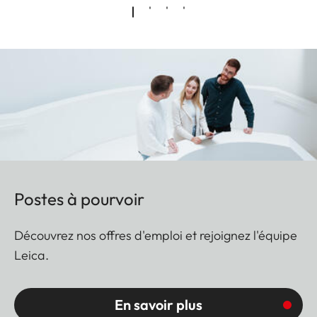
Postes à pourvoir
Découvrez nos offres d'emploi et rejoignez l'équipe
Leica.
En savoir plus