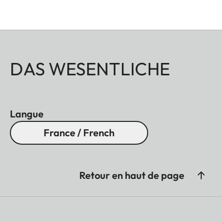
DAS WESENTLICHE
Langue
France / French
Retour en haut de page