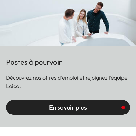
Postes à pourvoir
Découvrez nos offres d'emploi et rejoignez l'équipe
Leica.
En savoir plus