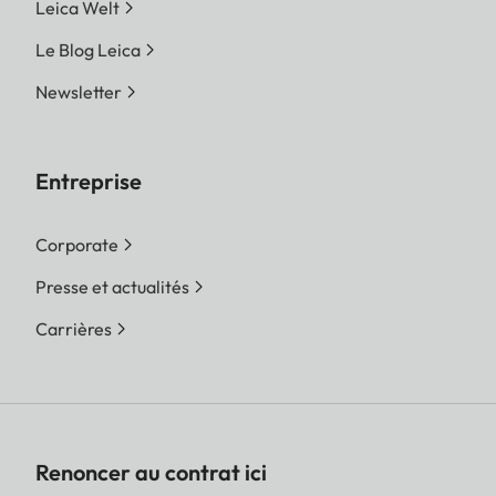
Leica Welt
Le Blog Leica
Newsletter
Entreprise
Corporate
Presse et actualités
Carrières
Renoncer au contrat ici