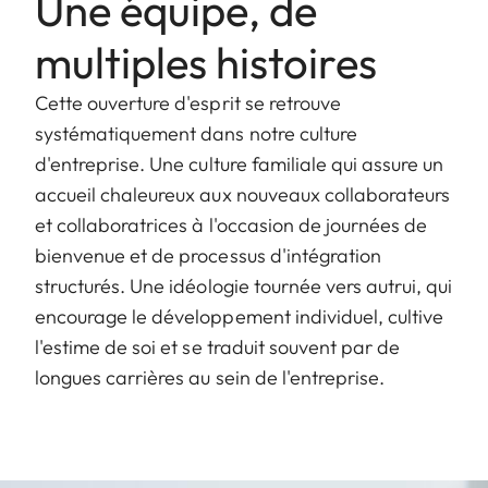
Une équipe, de
multiples histoires
Cette ouverture d'esprit se retrouve
systématiquement dans notre culture
d'entreprise. Une culture familiale qui assure un
accueil chaleureux aux nouveaux collaborateurs
et collaboratrices à l'occasion de journées de
bienvenue et de processus d'intégration
structurés. Une idéologie tournée vers autrui, qui
encourage le développement individuel, cultive
l'estime de soi et se traduit souvent par de
longues carrières au sein de l'entreprise.