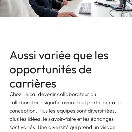
Aussi variée que les
opportunités de
carrières
Chez Leica, devenir collaborateur ou
collaboratrice signifie avant tout participer à la
conception. Plus les équipes sont diversifiées,
plus les idées, le savoir-faire et les échanges
sont variés. Une diversité qui prend un visage