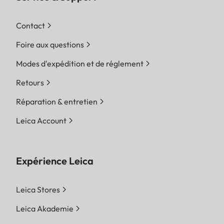
Contact
Foire aux questions
Modes d'expédition et de réglement
Retours
Réparation & entretien
Leica Account
Expérience Leica
Leica Stores
Leica Akademie