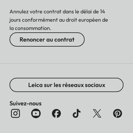
Annulez votre contrat dans le délai de 14
jours conformément au droit européen de
la consommation.
Renoncer au contrat
Leica sur les réseaux sociaux
Suivez-nous