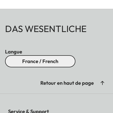
DAS WESENTLICHE
Langue
France / French
Retour en haut de page
Service & Support