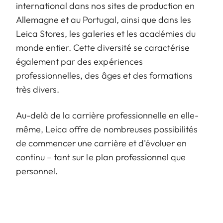
international dans nos sites de production en
Allemagne et au Portugal, ainsi que dans les
Leica Stores, les galeries et les académies du
monde entier. Cette diversité se caractérise
également par des expériences
professionnelles, des âges et des formations
très divers.
Au-delà de la carrière professionnelle en elle-
même, Leica offre de nombreuses possibilités
de commencer une carrière et d'évoluer en
continu – tant sur le plan professionnel que
personnel.