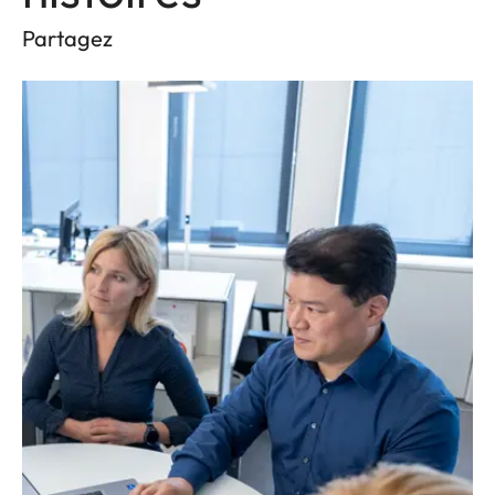
Partagez