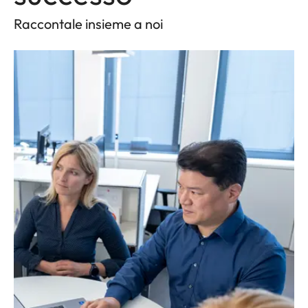
Raccontale insieme a noi