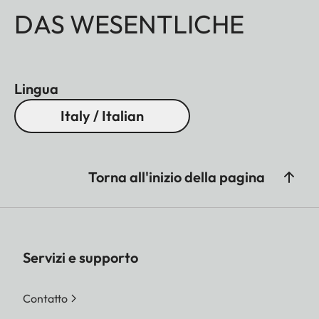
DAS WESENTLICHE
Lingua
Italy / Italian
Torna all'inizio della pagina
Servizi e supporto
Contatto