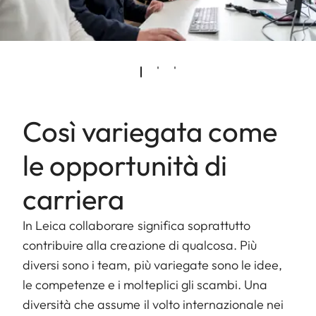
Così variegata come
le opportunità di
carriera
In Leica collaborare significa soprattutto
contribuire alla creazione di qualcosa. Più
diversi sono i team, più variegate sono le idee,
le competenze e i molteplici gli scambi. Una
diversità che assume il volto internazionale nei