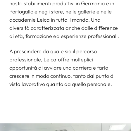
nostri stabilimenti produttivi in Germania e in
Portogallo e negli store, nelle gallerie e nelle
accademie Leica in tutto il mondo. Una
diversità caratterizzata anche dalle differenze
di età, formazione ed esperienze professionali.
A prescindere da quale sia il percorso
professionale, Leica offre molteplici
opportunità di avviare una carriera e farla
crescere in modo continuo, tanto dal punto di
vista lavorativo quanto da quello personale.