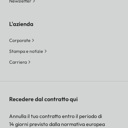
Newsletter
L'azienda
Corporate
Stampa e notizie
Carriera
Recedere dal contratto qui
Annulla il tuo contratto entro il periodo di
14 giorni previsto dalla normativa europea