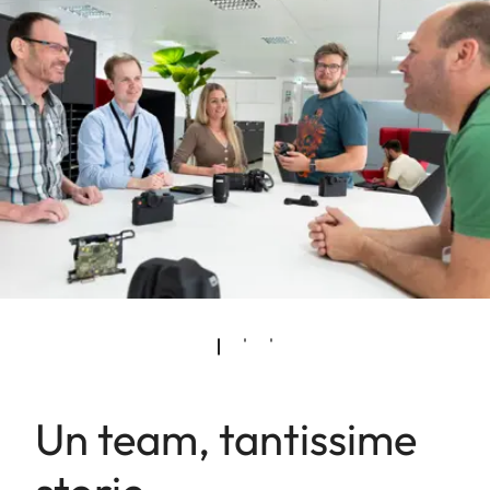
Un team, tantissime