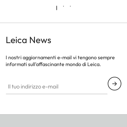
Leica News
I nostri aggiornamenti e-mail vi tengono sempre
informati sull'affascinante mondo di Leica.
Il tuo indirizzo e-mail