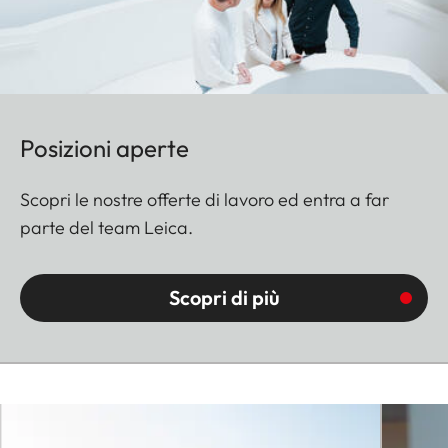
Posizioni aperte
Scopri le nostre offerte di lavoro ed entra a far
parte del team Leica.
Scopri di più