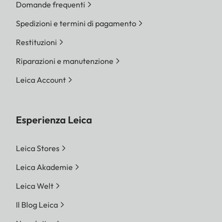
Domande frequenti
Spedizioni e termini di pagamento
Restituzioni
Riparazioni e manutenzione
Leica Account
Esperienza Leica
Leica Stores
Leica Akademie
Leica Welt
Il Blog Leica