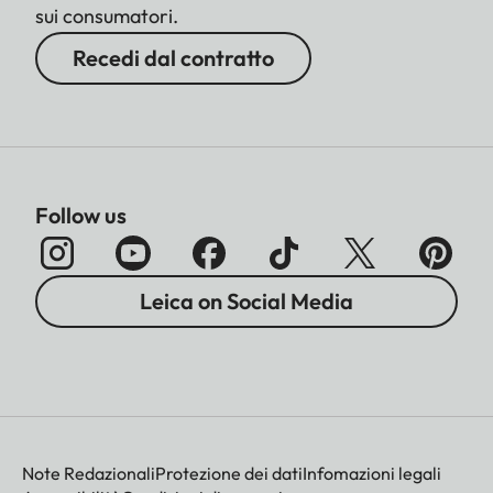
sui consumatori.
Recedi dal contratto
Follow us
Leica on Social Media
Note Redazionali
Protezione dei dati
Infomazioni legali