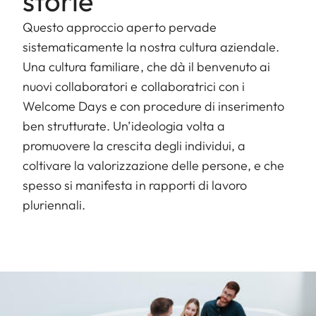
storie
Questo approccio aperto pervade
sistematicamente la nostra cultura aziendale.
Una cultura familiare, che dà il benvenuto ai
nuovi collaboratori e collaboratrici con i
Welcome Days e con procedure di inserimento
ben strutturate. Un’ideologia volta a
promuovere la crescita degli individui, a
coltivare la valorizzazione delle persone, e che
spesso si manifesta in rapporti di lavoro
pluriennali.