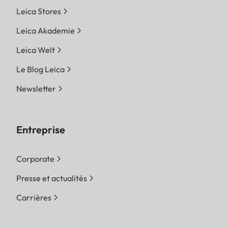
Leica Stores
Leica Akademie
Leica Welt
Le Blog Leica
Newsletter
Entreprise
Corporate
Presse et actualités
Carrières