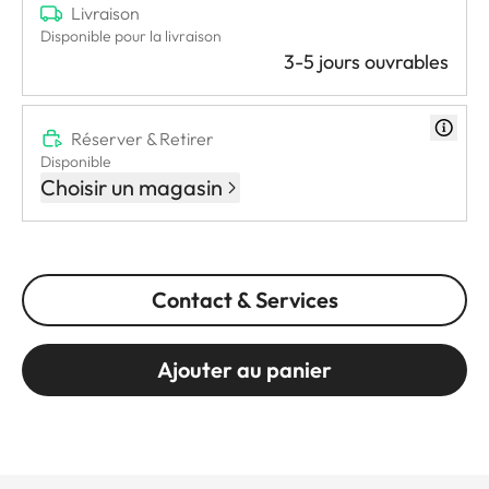
Livraison
Disponible pour la livraison
3-5 jours ouvrables
Réserver & Retirer
Disponible
Choisir un magasin
Contact & Services
Ajouter au panier