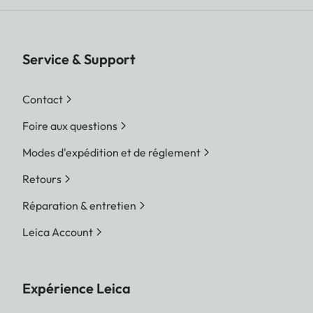
Service & Support
Contact
Foire aux questions
Modes d'expédition et de réglement
Retours
Réparation & entretien
Leica Account
Expérience Leica