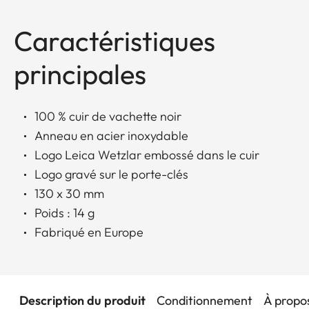
Caractéristiques
principales
100 % cuir de vachette noir
Anneau en acier inoxydable
Logo Leica Wetzlar embossé dans le cuir
Logo gravé sur le porte-clés
130 x 30 mm
Poids : 14 g
Fabriqué en Europe
Description du produit
Conditionnement
À propo