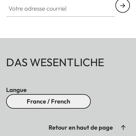
Votre adresse courriel
DAS WESENTLICHE
Langue
France / French
Retour en haut de page