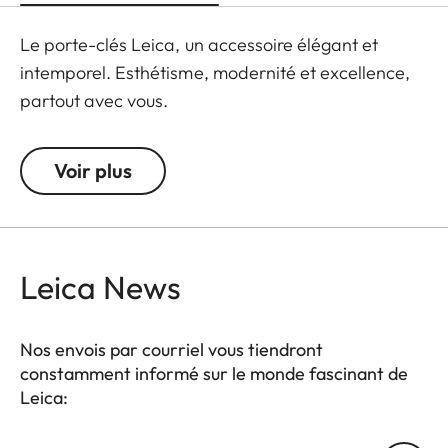
Le porte-clés Leica, un accessoire élégant et
intemporel. Esthétisme, modernité et excellence,
partout avec vous.
Voir plus
Leica News
Nos envois par courriel vous tiendront
constamment informé sur le monde fascinant de
Leica: