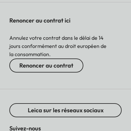
Renoncer au contrat ici
Annulez votre contrat dans le délai de 14
jours conformément au droit européen de
la consommation.
Renoncer au contrat
Leica sur les réseaux sociaux
Suivez-nous