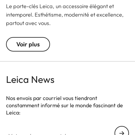
Le porte-clés Leica, un accessoire élégant et
intemporel. Esthétisme, modernité et excellence,
partout avec vous.
Voir plus
Leica News
Nos envois par courriel vous tiendront
constamment informé sur le monde fascinant de
Leica:
Votre adresse courriel