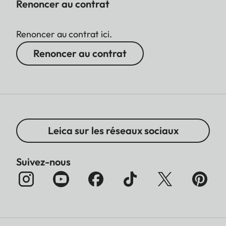
Renoncer au contrat
Renoncer au contrat ici.
Renoncer au contrat
Leica sur les réseaux sociaux
Suivez-nous