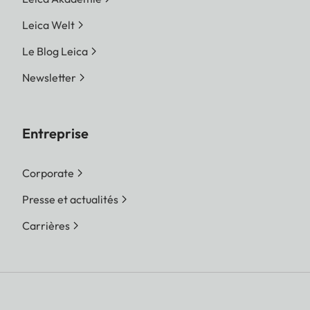
Leica Welt
Le Blog Leica
Newsletter
Entreprise
Corporate
Presse et actualités
Carrières