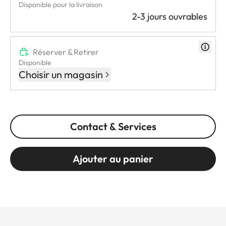
Disponible pour la livraison
2-3 jours ouvrables
Réserver & Retirer
Disponible
Choisir un magasin
Contact & Services
Ajouter au panier