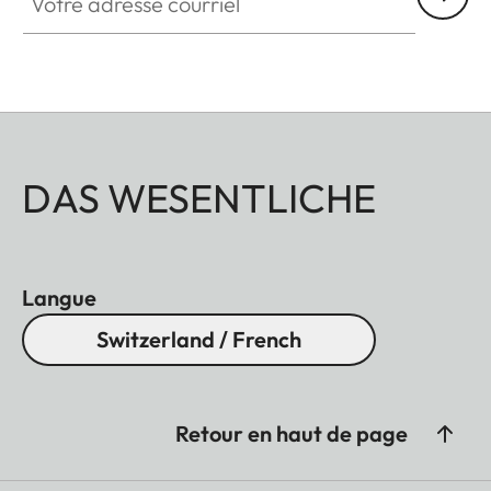
DAS WESENTLICHE
Langue
Switzerland / French
Retour en haut de page