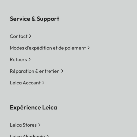
Service & Support
Contact
Modes d'expédition et de paiement
Retours
Réparation & entretien
Leica Account
Expérience Leica
Leica Stores
Leica Akademie