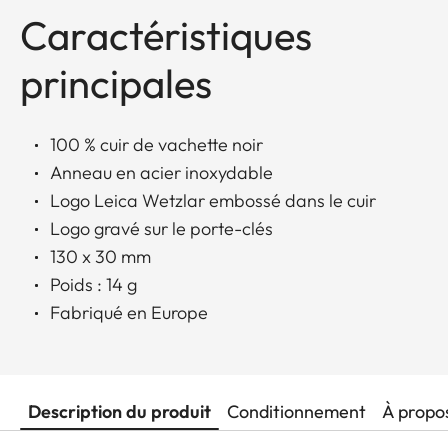
Caractéristiques
principales
100 % cuir de vachette noir
Anneau en acier inoxydable
Logo Leica Wetzlar embossé dans le cuir
Logo gravé sur le porte-clés
130 x 30 mm
Poids : 14 g
Fabriqué en Europe
Description du produit
Conditionnement
À propo