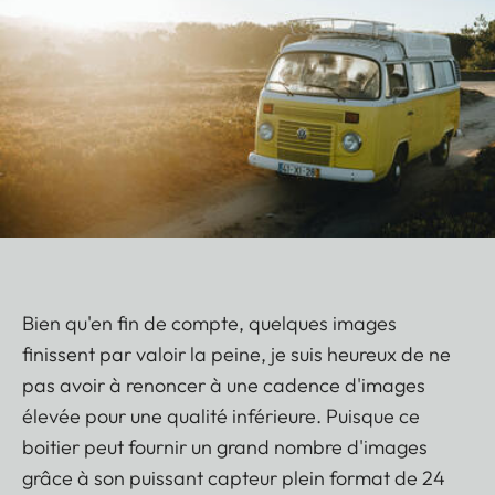
Bien qu'en fin de compte, quelques images
finissent par valoir la peine, je suis heureux de ne
pas avoir à renoncer à une cadence d'images
élevée pour une qualité inférieure. Puisque ce
boitier peut fournir un grand nombre d'images
grâce à son puissant capteur plein format de 24