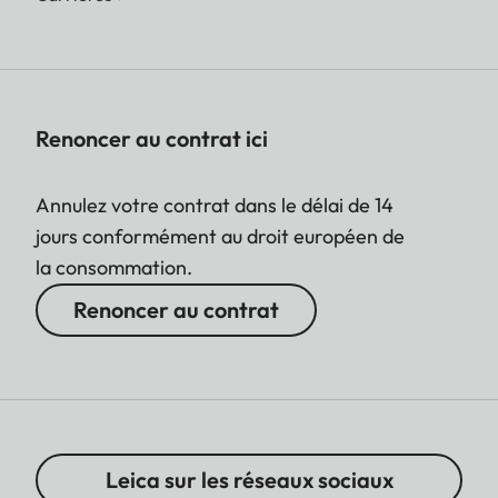
Renoncer au contrat ici
Annulez votre contrat dans le délai de 14
jours conformément au droit européen de
la consommation.
Renoncer au contrat
Leica sur les réseaux sociaux