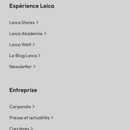
Expérience Leica
Leica Stores
Leica Akademie
Leica Welt
Le Blog Leica
Newsletter
Entreprise
Corporate
Presse et actualités
Carrières