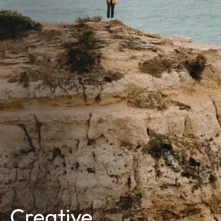
Creative