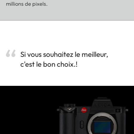
millions de pixels.
Si vous souhaitez le meilleur,
c'est le bon choix.!