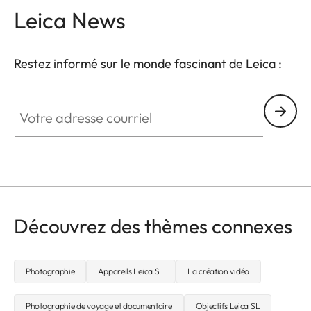
Leica News
Restez informé sur le monde fascinant de Leica :
CTL001
Votre adresse courriel
Découvrez des thèmes connexes
Photographie
Appareils Leica SL
La création vidéo
Photographie de voyage et documentaire
Objectifs Leica SL