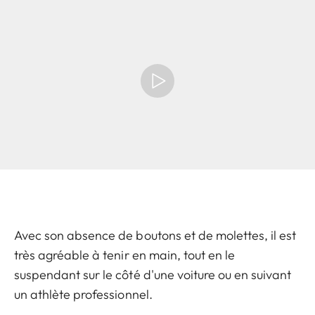
Avec son absence de boutons et de molettes, il est
très agréable à tenir en main, tout en le
suspendant sur le côté d'une voiture ou en suivant
un athlète professionnel.