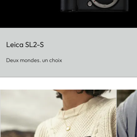
Leica SL2-S
Deux mondes. un choix