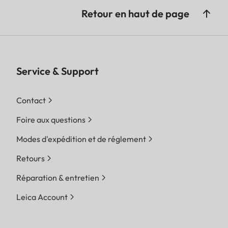
Retour en haut de page
Service & Support
Contact
Foire aux questions
Modes d'expédition et de réglement
Retours
Réparation & entretien
Leica Account