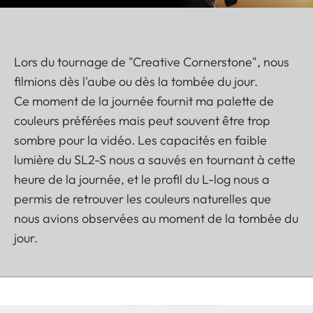
Lors du tournage de "Creative Cornerstone", nous
filmions dès l'aube ou dès la tombée du jour.
Ce moment de la journée fournit ma palette de
couleurs préférées mais peut souvent être trop
sombre pour la vidéo. Les capacités en faible
lumière du SL2-S nous a sauvés en tournant à cette
heure de la journée, et le profil du L-log nous a
permis de retrouver les couleurs naturelles que
nous avions observées au moment de la tombée du
jour.