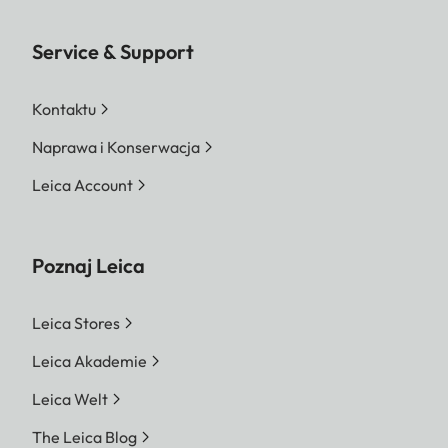
Service & Support
Kontaktu
Naprawa i Konserwacja
Leica Account
Poznaj Leica
Leica Stores
Leica Akademie
Leica Welt
The Leica Blog