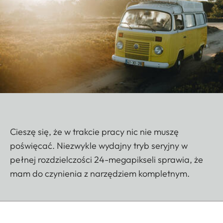
Cieszę się, że w trakcie pracy nic nie muszę
poświęcać. Niezwykle wydajny tryb seryjny w
pełnej rozdzielczości 24-megapikseli sprawia, że
mam do czynienia z narzędziem kompletnym.