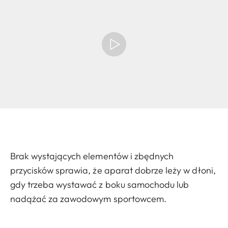
Brak wystających elementów i zbędnych
przycisków sprawia, że aparat dobrze leży w dłoni,
gdy trzeba wystawać z boku samochodu lub
nadążać za zawodowym sportowcem.