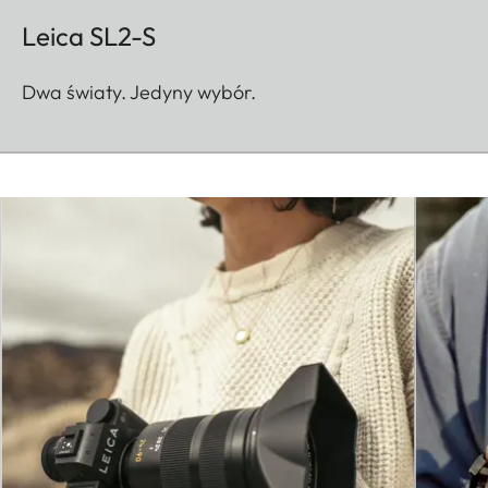
Leica SL2-S
Dwa światy. Jedyny wybór.