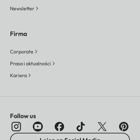
Newsletter
Firma
Corporate
Prasa i aktualności
Kariera
Follow us