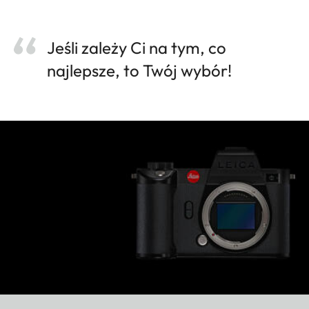
Jeśli zależy Ci na tym, co
najlepsze, to Twój wybór!