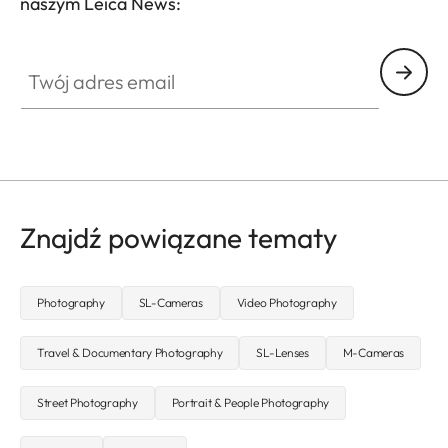
naszym Leica News:
CTL001
Twój adres email
Znajdź powiązane tematy
Photography
SL-Cameras
Video Photography
Travel & Documentary Photography
SL-Lenses
M-Cameras
Street Photography
Portrait & People Photography