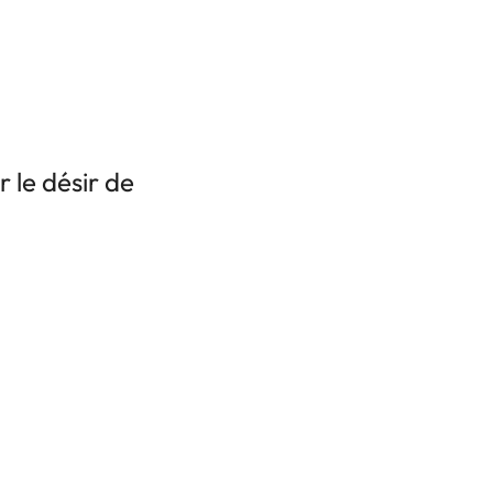
 le désir de