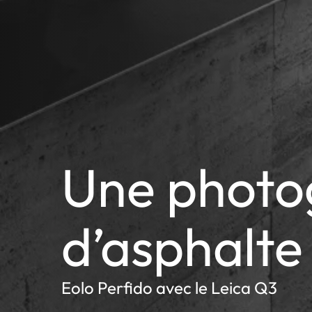
Une photo
d’asphalte
Eolo Perfido avec le Leica Q3