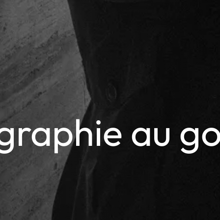
graphie au go