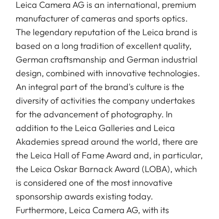
Leica Camera AG is an international, premium
manufacturer of cameras and sports optics.
The legendary reputation of the Leica brand is
based on a long tradition of excellent quality,
German craftsmanship and German industrial
design, combined with innovative technologies.
An integral part of the brand's culture is the
diversity of activities the company undertakes
for the advancement of photography. In
addition to the Leica Galleries and Leica
Akademies spread around the world, there are
the Leica Hall of Fame Award and, in particular,
the Leica Oskar Barnack Award (LOBA), which
is considered one of the most innovative
sponsorship awards existing today.
Furthermore, Leica Camera AG, with its