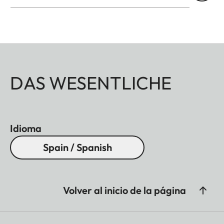
DAS WESENTLICHE
Idioma
Spain / Spanish
Volver al inicio de la página