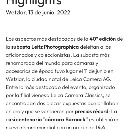
Wetzlar, 13 de junio, 2022
Los aspectos más destacados de la
40ª edición
de
la
subasta Leitz Photographica
deleitan a los
aficionados y coleccionistas. La subasta más
renombrada del mundo para cámaras y
accesorios de época tuvo lugar el 11 de junio en
Wetzlar, la ciudad natal de Leica Camera AG.
Entre lo más destacado del evento, organizado
por la filial vienesa Leica Camera Classics, se
encontraban dos piezas expuestas que brillaban
en oro y que se vendieron por
precios récord
: La
c
asi centenaria "cámara Barnack"
estableció un
nuevo récord mundial con un precio de
14,4