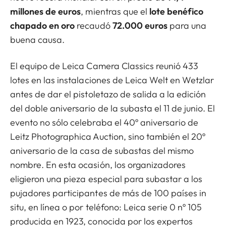
millones de euros
, mientras que el
lote benéfico
chapado en oro
recaudó
72.000 euros
para una
buena causa.
El equipo de Leica Camera Classics reunió 433
lotes en las instalaciones de Leica Welt en Wetzlar
antes de dar el pistoletazo de salida a la edición
del doble aniversario de la subasta el 11 de junio. El
evento no sólo celebraba el 40º aniversario de
Leitz Photographica Auction, sino también el 20º
aniversario de la casa de subastas del mismo
nombre. En esta ocasión, los organizadores
eligieron una pieza especial para subastar a los
pujadores participantes de más de 100 países in
situ, en línea o por teléfono: Leica serie 0 nº 105
producida en 1923, conocida por los expertos