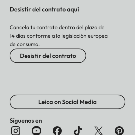
Desistir del contrato aquí
Cancela tu contrato dentro del plazo de
14 días conforme a la legislación europea
de consumo.
Desistir del contrato
Leica on Social Media
Síguenos en