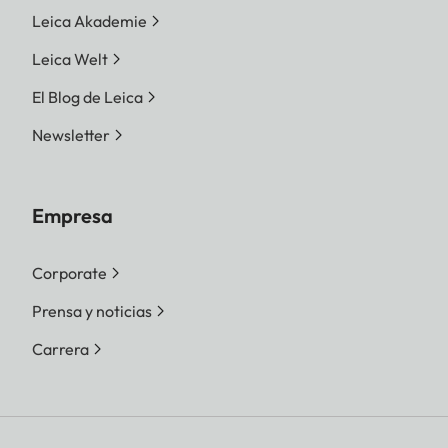
Leica Akademie
Leica Welt
El Blog de Leica
Newsletter
Empresa
Corporate
Prensa y noticias
Carrera