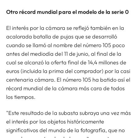
Otro récord mundial para el modelo de la serie 0
El interés por la cámara se reflejó también en la
acalorada batalla de pujas que se desarrolló
cuando se llamó al nombre del número 105 poco
antes del mediodía del 11 de junio, al final de la
cual se alcanzó la oferta final de 14,4 millones de
euros (incluida la prima del comprador) por la casi
centenaria cámara. El número 105 ha batido así el
récord mundial de la cámara más cara de todos
los tiempos.
"Este resultado de la subasta subraya una vez más
el interés por los objetos históricamente
significativos del mundo de la fotografía, que no