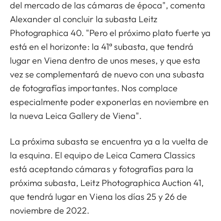
del mercado de las cámaras de época", comenta
Alexander al concluir la subasta Leitz
Photographica 40. "Pero el próximo plato fuerte ya
está en el horizonte: la 41ª subasta, que tendrá
lugar en Viena dentro de unos meses, y que esta
vez se complementará de nuevo con una subasta
de fotografías importantes. Nos complace
especialmente poder exponerlas en noviembre en
la nueva Leica Gallery de Viena".
La próxima subasta se encuentra ya a la vuelta de
la esquina. El equipo de Leica Camera Classics
está aceptando cámaras y fotografías para la
próxima subasta, Leitz Photographica Auction 41,
que tendrá lugar en Viena los días 25 y 26 de
noviembre de 2022.