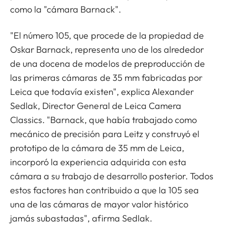
como la "cámara Barnack".
"El número 105, que procede de la propiedad de
Oskar Barnack, representa uno de los alrededor
de una docena de modelos de preproducción de
las primeras cámaras de 35 mm fabricadas por
Leica que todavía existen", explica Alexander
Sedlak, Director General de Leica Camera
Classics. "Barnack, que había trabajado como
mecánico de precisión para Leitz y construyó el
prototipo de la cámara de 35 mm de Leica,
incorporó la experiencia adquirida con esta
cámara a su trabajo de desarrollo posterior. Todos
estos factores han contribuido a que la 105 sea
una de las cámaras de mayor valor histórico
jamás subastadas", afirma Sedlak.