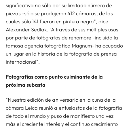
significativa no sólo por su limitado número de
piezas -sólo se produjeron 412 cámaras, de las
cuales sólo 141 fueron en pintura negra", dice
Alexander Sedlak. "A través de sus múltiples usos
por parte de fotógrafos de renombre -incluida la
famosa agencia fotográfica Magnum- ha ocupado
un lugar en la historia de la fotografía de prensa
internacional".
Fotografías como punto culminante de la
próxima subasta
"Nuestra edición de aniversario en la cuna de la
cámara Leica reunió a entusiastas de la fotografía
de todo el mundo y puso de manifiesto una vez
más el creciente interés y el continuo crecimiento