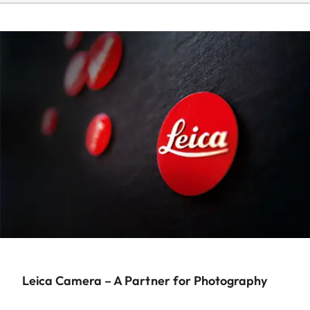
Leica Camera – A Partner for Photography