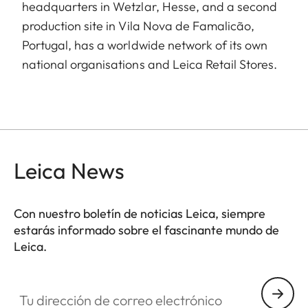
headquarters in Wetzlar, Hesse, and a second
production site in Vila Nova de Famalicão,
Portugal, has a worldwide network of its own
national organisations and Leica Retail Stores.
Leica News
Con nuestro boletín de noticias Leica, siempre
estarás informado sobre el fascinante mundo de
Leica.
Tu dirección de correo electrónico