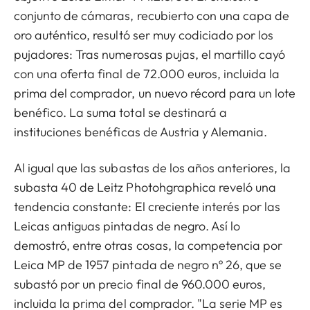
conjunto de cámaras, recubierto con una capa de
oro auténtico, resultó ser muy codiciado por los
pujadores: Tras numerosas pujas, el martillo cayó
con una oferta final de 72.000 euros, incluida la
prima del comprador, un nuevo récord para un lote
benéfico. La suma total se destinará a
instituciones benéficas de Austria y Alemania.
Al igual que las subastas de los años anteriores, la
subasta 40 de Leitz Photohgraphica reveló una
tendencia constante: El creciente interés por las
Leicas antiguas pintadas de negro. Así lo
demostró, entre otras cosas, la competencia por
Leica MP de 1957 pintada de negro nº 26, que se
subastó por un precio final de 960.000 euros,
incluida la prima del comprador. "La serie MP es