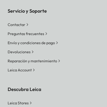
Servicio y Soporte
Contactar
Preguntas frecuentes
Envío y condiciones de pago
Devoluciones
Reparación y mantenimiento
Leica Account
Descubra Leica
Leica Stores