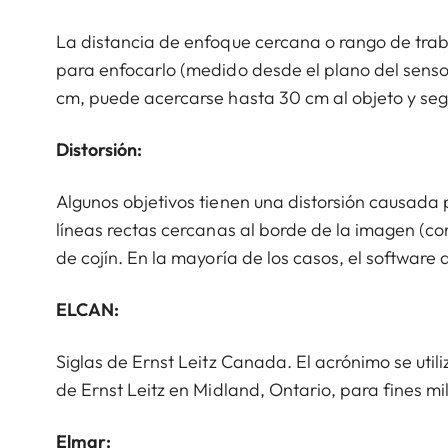
La distancia de enfoque cercana o rango de traba
para enfocarlo (medido desde el plano del senso
cm, puede acercarse hasta 30 cm al objeto y seg
Distorsión:
Algunos objetivos tienen una distorsión causada p
líneas rectas cercanas al borde de la imagen (co
de cojín. En la mayoría de los casos, el software
ELCAN:
Siglas de Ernst Leitz Canada. El acrónimo se utiliz
de Ernst Leitz en Midland, Ontario, para fines mil
Elmar: