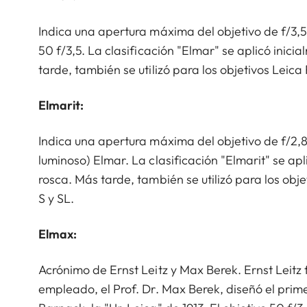
Indica una apertura máxima del objetivo de f/3,5.
50 f/3,5. La clasificación "Elmar" se aplicó inic
tarde, también se utilizó para los objetivos Leica 
Elmarit:
Indica una apertura máxima del objetivo de f/2,8
luminoso) Elmar. La clasificación "Elmarit" se ap
rosca. Más tarde, también se utilizó para los obje
S y SL.
Elmax:
Acrónimo de Ernst Leitz y Max Berek. Ernst Leitz 
empleado, el Prof. Dr. Max Berek, diseñó el prime