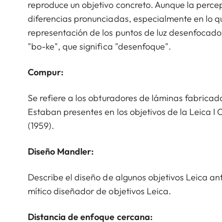
reproduce un objetivo concreto. Aunque la percep
diferencias pronunciadas, especialmente en lo q
representación de los puntos de luz desenfocad
"bo-ke", que significa "desenfoque".
Compur:
Se refiere a los obturadores de láminas fabricad
Estaban presentes en los objetivos de la Leica I
(1959).
Diseño Mandler:
Describe el diseño de algunos objetivos Leica ant
mítico diseñador de objetivos Leica.
Distancia de enfoque cercana: