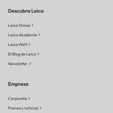
Descubra Leica
Leica Stores
Leica Akademie
Leica Welt
El Blog de Leica
Newsletter
Empresa
Corporate
Prensa y noticias