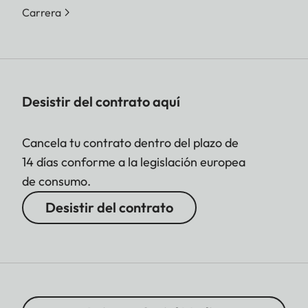
Carrera
Desistir del contrato aquí
Cancela tu contrato dentro del plazo de
14 días conforme a la legislación europea
de consumo.
Desistir del contrato