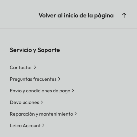
Volver al inicio de la página
Servicio y Soporte
Contactar
Preguntas frecuentes
Envío y condiciones de pago
Devoluciones
Reparación y mantenimiento
Leica Account