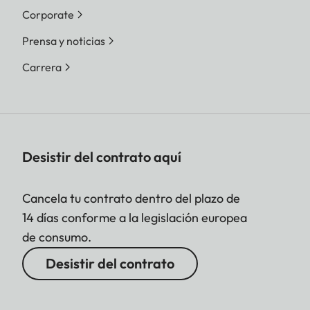
Corporate
Prensa y noticias
Carrera
Desistir del contrato aquí
Cancela tu contrato dentro del plazo de
14 días conforme a la legislación europea
de consumo.
Desistir del contrato