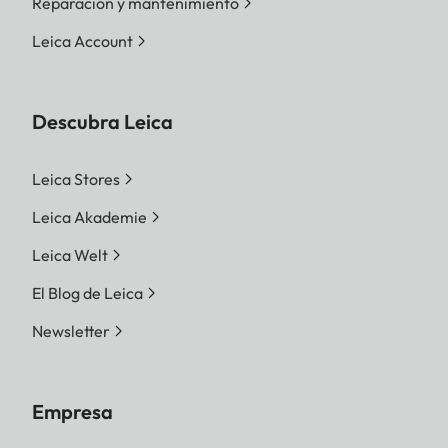
Reparación y mantenimiento
Leica Account
Descubra Leica
Leica Stores
Leica Akademie
Leica Welt
El Blog de Leica
Newsletter
Empresa