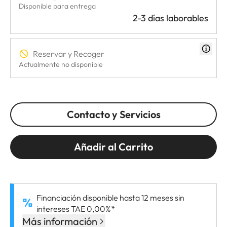
Disponible para entrega
2-3 días laborables
Reservar y Recoger
Actualmente no disponible
Contacto y Servicios
Añadir al Carrito
Financiación disponible hasta 12 meses sin
intereses TAE 0,00%*
Más información