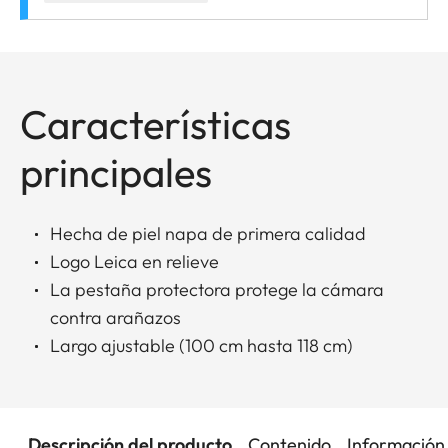
Características
principales
Hecha de piel napa de primera calidad
Logo Leica en relieve
La pestaña protectora protege la cámara
contra arañazos
Largo ajustable (100 cm hasta 118 cm)
Descripción del producto
Contenido
Información 