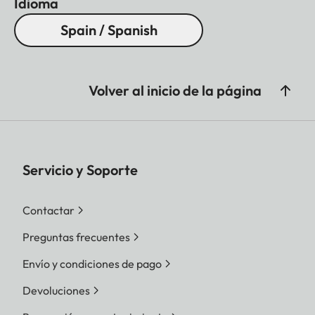
Idioma
Spain / Spanish
Volver al inicio de la página
Servicio y Soporte
Contactar
Preguntas frecuentes
Envío y condiciones de pago
Devoluciones