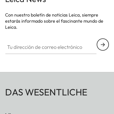
Con nuestro boletín de noticias Leica, siempre
estarás informado sobre el fascinante mundo de
Leica.
Tu dirección de correo electrónico
DAS WESENTLICHE