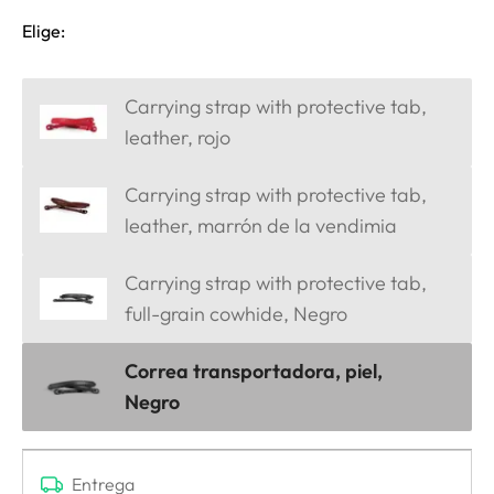
Elige:
Carrying strap with protective tab,
leather, rojo
Carrying strap with protective tab,
leather, marrón de la vendimia
Carrying strap with protective tab,
full-grain cowhide, Negro
Correa transportadora, piel,
Negro
Entrega