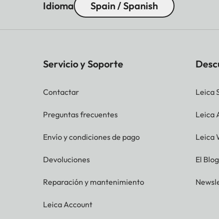
Idioma
Spain / Spanish
Servicio y Soporte
Desc
Contactar
Leica 
Preguntas frecuentes
Leica
Envío y condiciones de pago
Leica 
Devoluciones
El Blo
Reparación y mantenimiento
Newsle
Leica Account