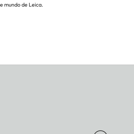
te mundo de Leica.