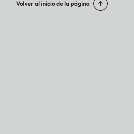
Volver al inicio de la página