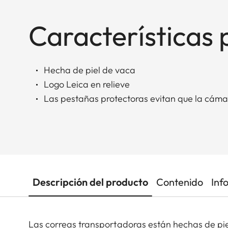
Características 
Hecha de piel de vaca
Logo Leica en relieve
Las pestañas protectoras evitan que la cáma
Descripción del producto
Contenido
Inf
Las correas transportadoras están hechas de piel