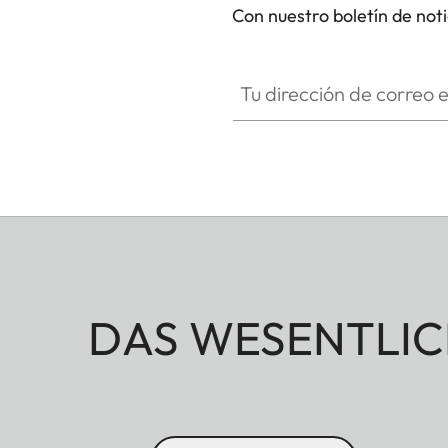
Con nuestro boletín de not
Tu dirección de correo electró
DAS WESENTLIC