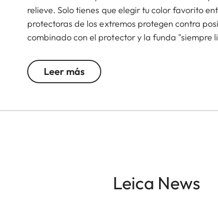
relieve. Solo tienes que elegir tu color favorito e
protectoras de los extremos protegen contra pos
combinado con el protector y la funda "siempre 
X.
Leer más
Leica News