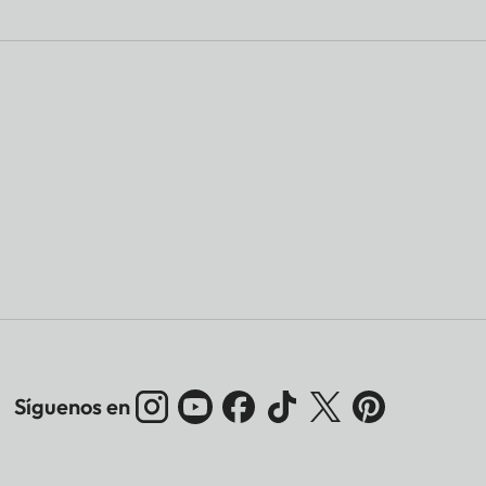
Síguenos en