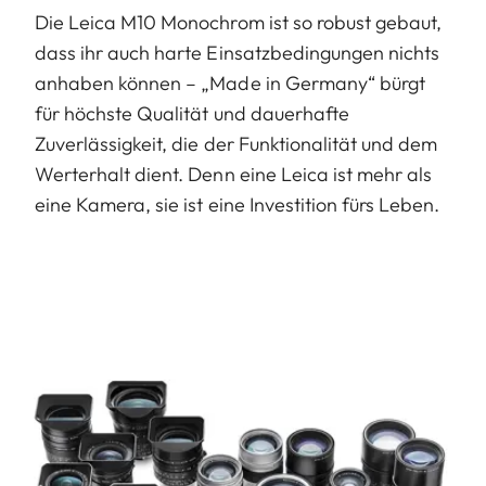
Die Leica M10 Monochrom ist so robust gebaut,
dass ihr auch harte Einsatzbedingungen nichts
anhaben können – „Made in Germany“ bürgt
für höchste Qualität und dauerhafte
Zuverlässigkeit, die der Funktionalität und dem
Werterhalt dient. Denn eine Leica ist mehr als
eine Kamera, sie ist eine Investition fürs Leben.