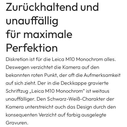
Zurückhaltend und
unauffällig
für maximale
Perfektion
Diskretion ist für die Leica M10 Monochrom alles.
Deswegen verzichtet die Kamera auf den
bekannten roten Punkt, der oft die Aufmerksamkeit
auf sich zieht. Der in die Deckkappe gravierte
Schriftzug „Leica M10 Monochrom“ ist weitaus
unauffälliger. Den Schwarz-Weiß-Charakter der
Kamera unterstreicht auch das Design durch den
konsequenten Verzicht auf farbig ausgelegte
Gravuren.