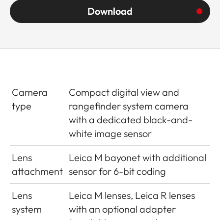
Download
Camera
Compact digital view and
type
rangefinder system camera
with a dedicated black-and-
white image sensor
Lens
Leica M bayonet with additional
attachment
sensor for 6-bit coding
Lens
Leica M lenses, Leica R lenses
system
with an optional adapter