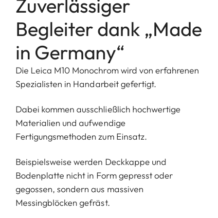
Zuverlässiger
Begleiter dank „Made
in Germany“
Die Leica M10 Monochrom wird von erfahrenen
Spezialisten in Handarbeit gefertigt.
Dabei kommen ausschließlich hochwertige
Materialien und aufwendige
Fertigungsmethoden zum Einsatz.
Beispielsweise werden Deckkappe und
Bodenplatte nicht in Form gepresst oder
gegossen, sondern aus massiven
Messingblöcken gefräst.