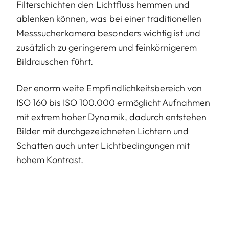
Filterschichten den Lichtfluss hemmen und
ablenken können, was bei einer traditionellen
Messsucherkamera besonders wichtig ist und
zusätzlich zu geringerem und feinkörnigerem
Bildrauschen führt.
Der enorm weite Empfindlichkeitsbereich von
ISO 160 bis ISO 100.000 ermöglicht Aufnahmen
mit extrem hoher Dynamik, dadurch entstehen
Bilder mit durchgezeichneten Lichtern und
Schatten auch unter Lichtbedingungen mit
hohem Kontrast.