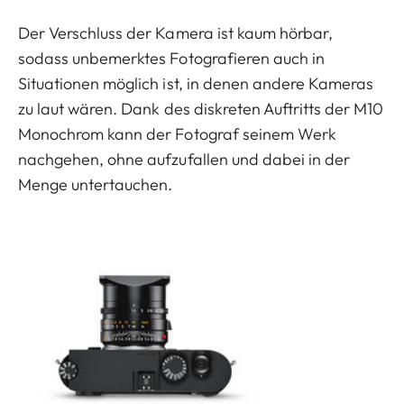
Der Verschluss der Kamera ist kaum hörbar,
sodass unbemerktes Fotografieren auch in
Situationen möglich ist, in denen andere Kameras
zu laut wären. Dank des diskreten Auftritts der M10
Monochrom kann der Fotograf seinem Werk
nachgehen, ohne aufzufallen und dabei in der
Menge untertauchen.