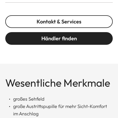
Kontakt & Services
Händler finden
Wesentliche Merkmale
großes Sehfeld
große Austrittspupille für mehr Sicht-Komfort
im Anschlag