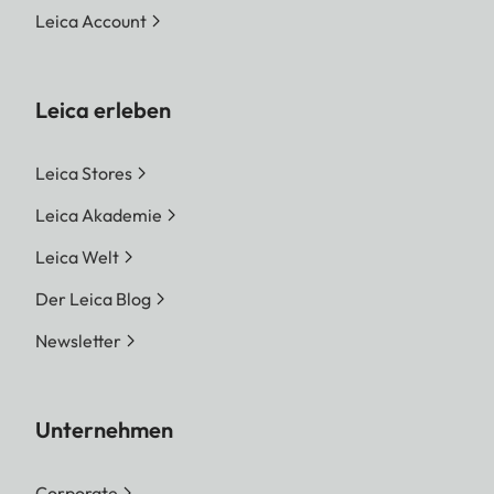
Leica Account
Leica erleben
Leica Stores
Leica Akademie
Leica Welt
Der Leica Blog
Newsletter
Unternehmen
Corporate