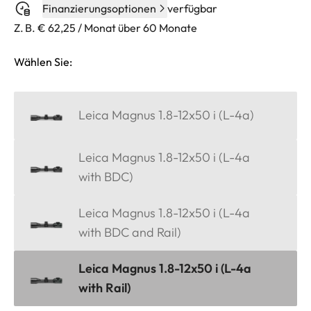
Finanzierungsoptionen
verfügbar
Z. B. € 62,25 / Monat über 60 Monate
Wählen Sie:
Leica Magnus 1.8-12x50 i (L-4a)
Leica Magnus 1.8-12x50 i (L-4a
with BDC)
Leica Magnus 1.8-12x50 i (L-4a
with BDC and Rail)
Leica Magnus 1.8-12x50 i (L-4a
with Rail)