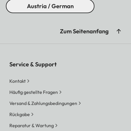
Austria / German
Zum Seitenanfang
Service & Support
Kontakt
Häufig gestellte Fragen
Versand & Zahlungsbedingungen
Rückgabe
Reparatur & Wartung