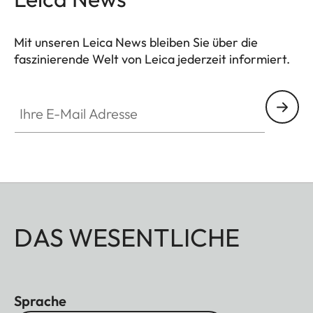
Mit unseren Leica News bleiben Sie über die
faszinierende Welt von Leica jederzeit informiert.
Ihre E-Mail Adresse
DAS WESENTLICHE
Sprache