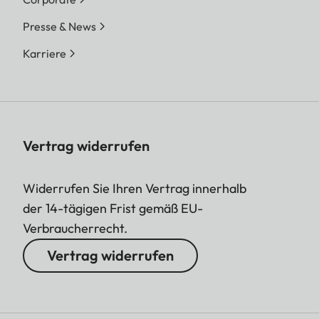
Presse & News
Karriere
Vertrag widerrufen
Widerrufen Sie Ihren Vertrag innerhalb
der 14-tägigen Frist gemäß EU-
Verbraucherrecht.
Vertrag widerrufen