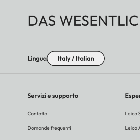
DAS WESENTLIC
Lingua
Italy / Italian
Servizi e supporto
Espe
Contatto
Leica 
Domande frequenti
Leica