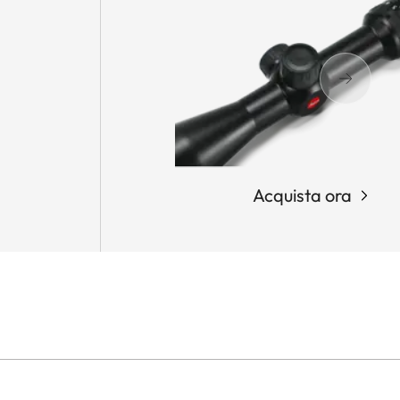
Acquista ora