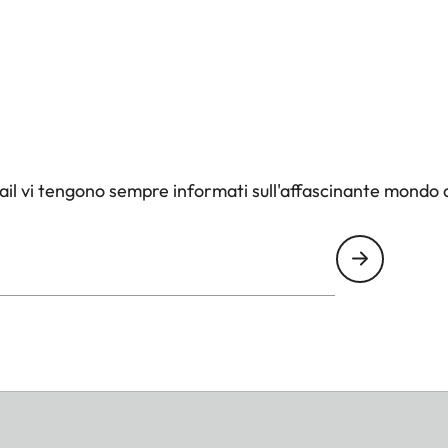
il vi tengono sempre informati sull'affascinante mondo d