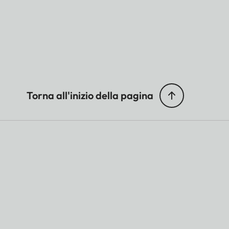
Torna all'inizio della pagina