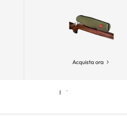
Acquista ora