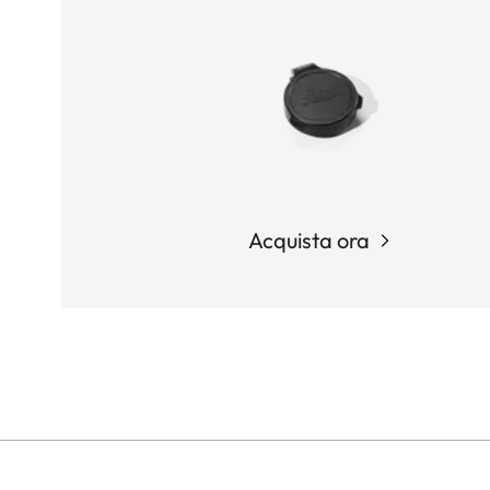
Acquista ora