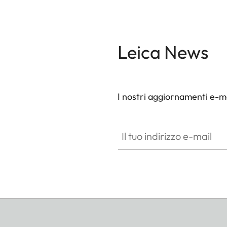
Leica News
I nostri aggiornamenti e-ma
Il tuo indirizzo e-mail