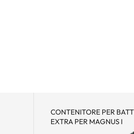
CONTENITORE PER BATT
EXTRA PER MAGNUS I