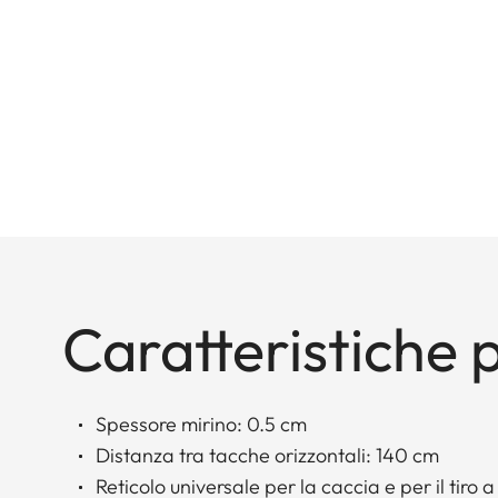
Caratteristiche p
Spessore mirino: 0.5 cm
Distanza tra tacche orizzontali: 140 cm
Reticolo universale per la caccia e per il tiro 