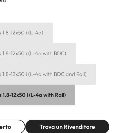
1.8-12x50 i (L-4a)
 1.8-12x50 i (L-4a with BDC)
1.8-12x50 i (L-4a with BDC and Rail)
1.8-12x50 i (L-4a with Rail)
erto
Trova un Rivenditore